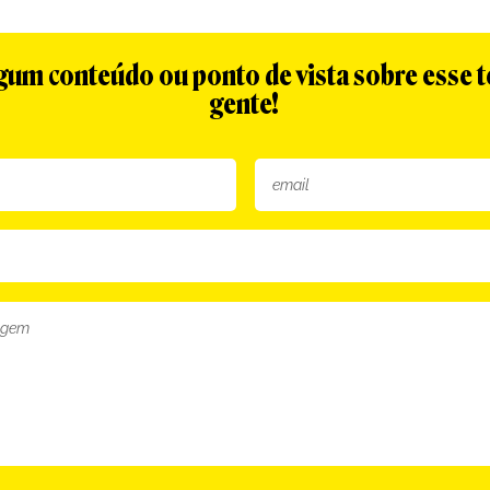
algum conteúdo ou ponto de vista sobre esse 
gente!