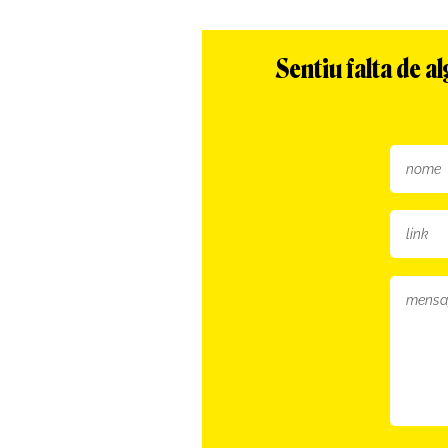
Sentiu falta de 