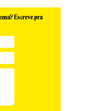
tema? Escreve pra