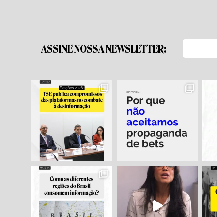
ASSINE NOSSA NEWSLETTER: