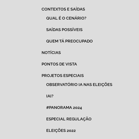
CONTEXTOS E SAÍDAS
QUAL É O CENÁRIO?
SAÍDAS POSSÍVEIS
QUEM TÁ PREOCUPADO
NOTÍCIAS
PONTOS DE VISTA
PROJETOS ESPECIAIS
OBSERVATÓRIO IA NAS ELEIÇÕES
IAI?
#PANORAMA 2024
ESPECIAL REGULAÇÃO
ELEIÇÕES 2022