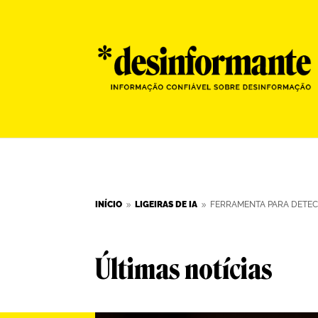
INÍCIO
LIGEIRAS DE IA
FERRAMENTA PARA DETECT
9
9
Últimas notícias