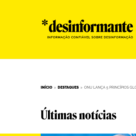
INÍCIO
DESTAQUES
ONU LANÇA 5 PRINCÍPIOS GL
9
9
Últimas notícias