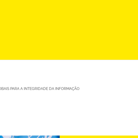
OBAIS PARA A INTEGRIDADE DA INFORMAÇÃO