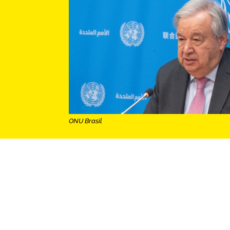
ONU Brasil