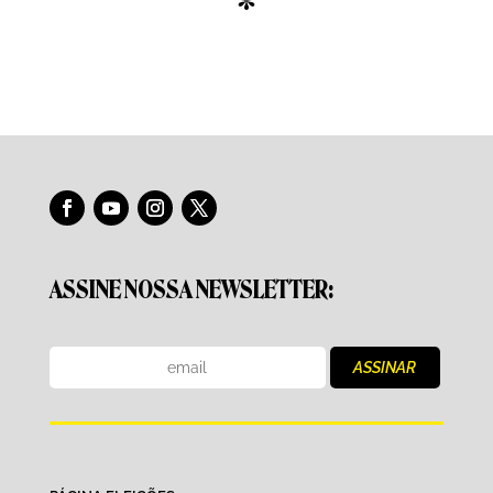
*
ASSINE NOSSA NEWSLETTER: