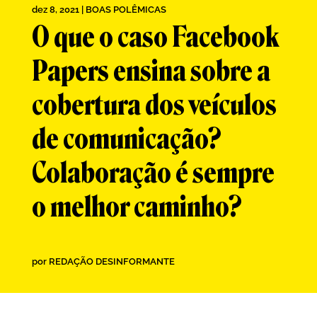
dez 8, 2021
|
BOAS POLÊMICAS
O que o caso Facebook
Papers ensina sobre a
cobertura dos veículos
de comunicação?
Colaboração é sempre
o melhor caminho?
por
REDAÇÃO DESINFORMANTE