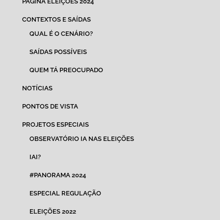
PÁGINA ELEIÇÕES 2024
CONTEXTOS E SAÍDAS
QUAL É O CENÁRIO?
SAÍDAS POSSÍVEIS
QUEM TÁ PREOCUPADO
NOTÍCIAS
PONTOS DE VISTA
PROJETOS ESPECIAIS
OBSERVATÓRIO IA NAS ELEIÇÕES
IAI?
#PANORAMA 2024
ESPECIAL REGULAÇÃO
ELEIÇÕES 2022