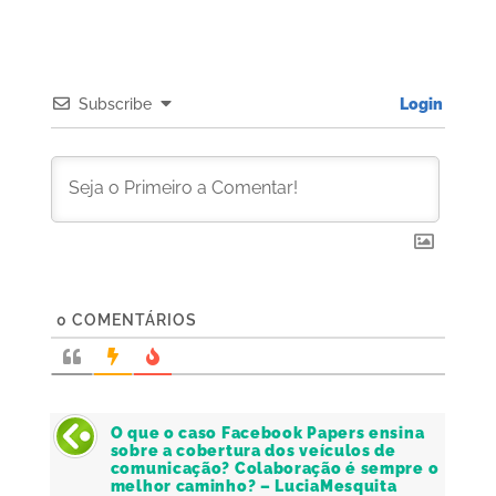
Subscribe
Login
0
COMENTÁRIOS
O que o caso Facebook Papers ensina
sobre a cobertura dos veículos de
comunicação? Colaboração é sempre o
melhor caminho? – LuciaMesquita