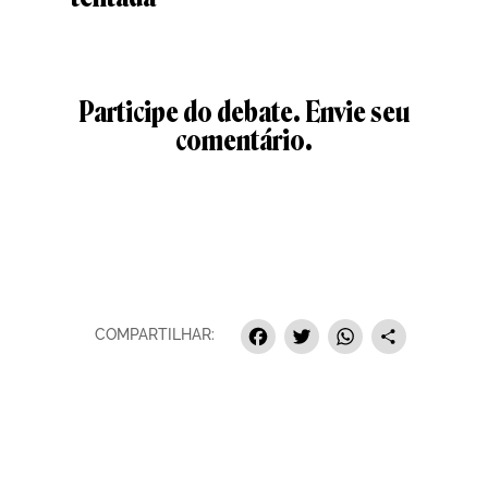
Participe do debate. Envie seu
comentário.
Facebook
Twitter
Whats
Sha
COMPARTILHAR: