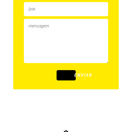
ENVIAR