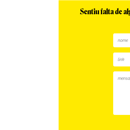
Sentiu falta de 