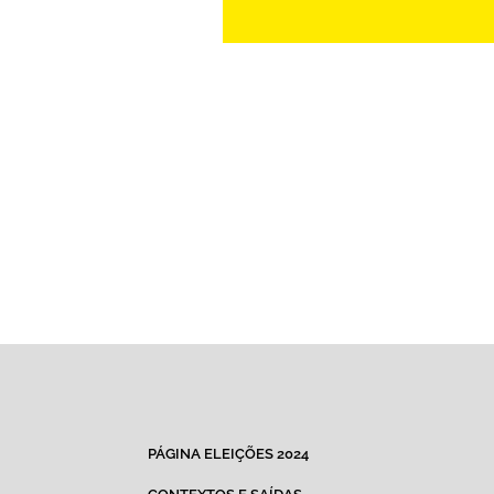
PÁGINA ELEIÇÕES 2024