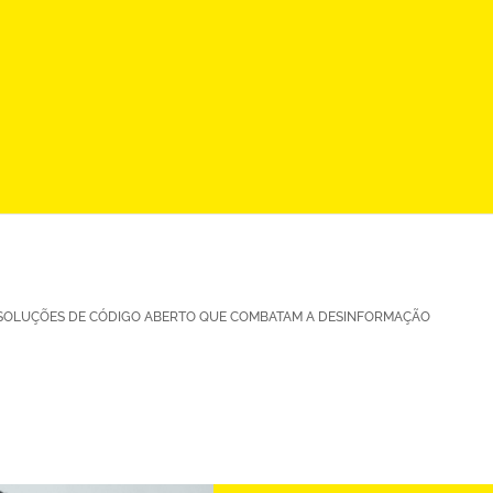
 SOLUÇÕES DE CÓDIGO ABERTO QUE COMBATAM A DESINFORMAÇÃO