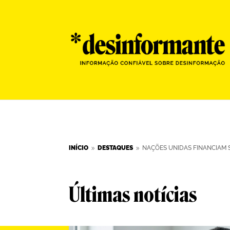
INÍCIO
DESTAQUES
NAÇÕES UNIDAS FINANCIAM
9
9
Últimas notícias