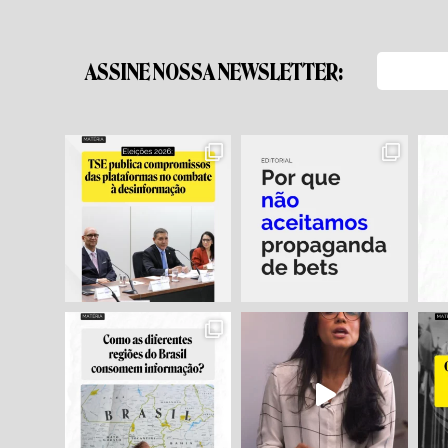
ASSINE NOSSA NEWSLETTER: