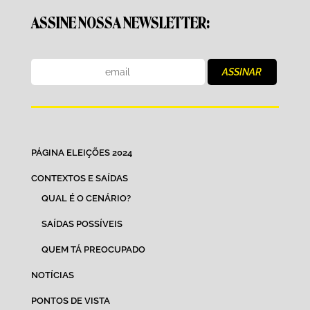
ASSINE NOSSA NEWSLETTER:
PÁGINA ELEIÇÕES 2024
CONTEXTOS E SAÍDAS
QUAL É O CENÁRIO?
SAÍDAS POSSÍVEIS
QUEM TÁ PREOCUPADO
NOTÍCIAS
PONTOS DE VISTA