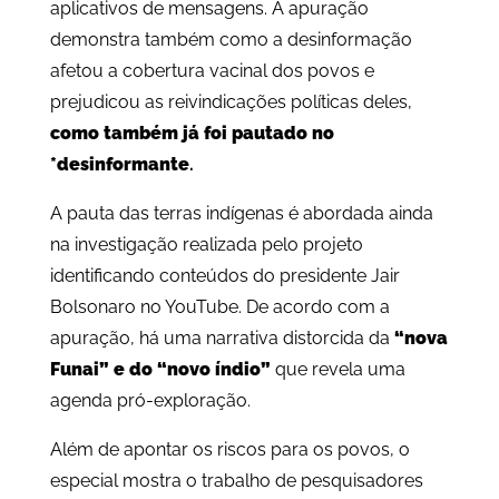
aplicativos de mensagens. A apuração
demonstra também como a desinformação
afetou a cobertura vacinal dos povos e
prejudicou as reivindicações políticas deles,
como também já foi pautado no
*desinformante
.
A pauta das terras indígenas é abordada ainda
na investigação realizada pelo projeto
identificando conteúdos do presidente Jair
Bolsonaro no YouTube. De acordo com a
apuração, há uma narrativa distorcida da
“nova
Funai” e do “novo índio”
que revela uma
agenda pró-exploração.
Além de apontar os riscos para os povos, o
especial mostra o trabalho de pesquisadores