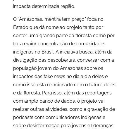
impacta determinada região.
O “Amazonas, mentira tem preço” foca no
Estado que dá nome ao projeto tanto por
conter uma grande parte da floresta como por
ter a maior concentração de comunidades
indígenas no Brasil. A iniciativa busca, além da
divulgação das descobertas, conversar com a
população jovem do Amazonas sobre os
impactos das fake news no dia a dia deles e
como isso está relacionado com o futuro deles
e da floresta. Para isso, além das reportagens
com amplo banco de dados, o projeto vai
realizar outras atividades, como a gravação de
podcasts com comunicadores indígenas e
sobre desinformação para jovens e lideranças