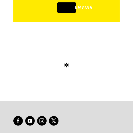
ENVIAR
*