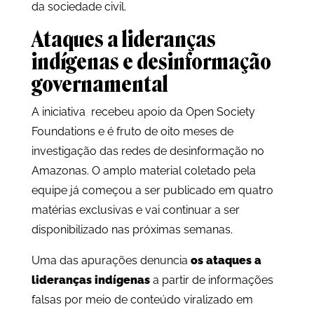
da sociedade civil.
Ataques a lideranças
indígenas e desinformação
governamental
A iniciativa recebeu apoio da Open Society
Foundations e é fruto de oito meses de
investigação das redes de desinformação no
Amazonas. O amplo material coletado pela
equipe já começou a ser publicado em quatro
matérias exclusivas e vai continuar a ser
disponibilizado nas próximas semanas.
Uma das apurações denuncia
os ataques a
lideranças indígenas
a partir de informações
falsas por meio de conteúdo viralizado em