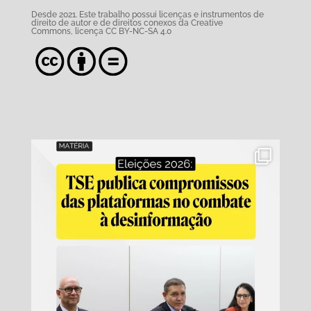
Desde 2021. Este trabalho possui
licenças e instrumentos de
direito de autor e de direitos conexos da Creative
Commons,
licença CC BY-NC-SA 4.0