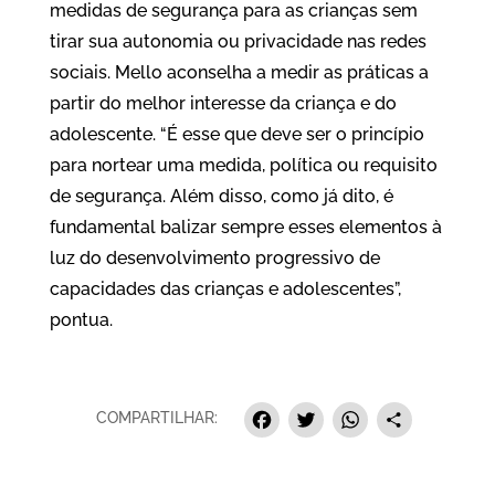
medidas de segurança para as crianças sem
tirar sua autonomia ou privacidade nas redes
sociais. Mello aconselha a medir as práticas a
partir do melhor interesse da criança e do
adolescente. “É esse que deve ser o princípio
para nortear uma medida, política ou requisito
de segurança. Além disso, como já dito, é
fundamental balizar sempre esses elementos à
luz do desenvolvimento progressivo de
capacidades das crianças e adolescentes”,
pontua.
Facebook
Twitter
Whats
Sha
COMPARTILHAR: