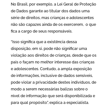
No Brasil, por exemplo, a Lei Geral de Proteção
de Dados garante ao titular dos dados uma
série de direitos, mas crianças e adolescentes
não são capazes ainda de os exercerem, o que
fica a cargo de seus responsáveis.
“Isso significa que a existência dessa
disposição, em si, pode não significar uma
violação aos direitos de crianças, desde que os
pais o façam no melhor interesse das crianças
e adolescentes. Contudo, a ampla exposição
de informações, inclusive de dados sensíveis,
pode violar a privacidade destes indivíduos, de
modo a serem necessárias balizas sobre o
nível de informação que será disponibilizada e
para qual propósito”, explica a especialista.