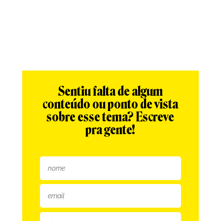
Sentiu falta de algum
conteúdo ou ponto de vista
sobre esse tema? Escreve
pra gente!