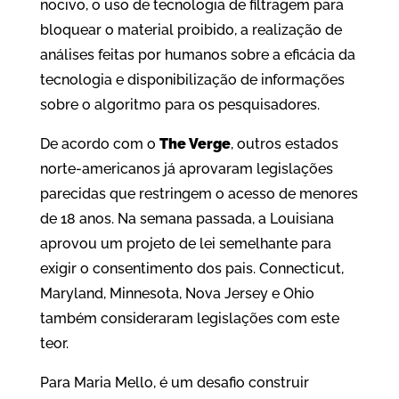
nocivo, o uso de tecnologia de filtragem para
bloquear o material proibido, a realização de
análises feitas por humanos sobre a eficácia da
tecnologia e disponibilização de informações
sobre o algoritmo para os pesquisadores.
De acordo com o
The Verge
, outros estados
norte-americanos já aprovaram legislações
parecidas que restringem o acesso de menores
de 18 anos. Na semana passada, a Louisiana
aprovou um projeto de lei semelhante para
exigir o consentimento dos pais. Connecticut,
Maryland, Minnesota, Nova Jersey e Ohio
também consideraram legislações com este
teor.
Para Maria Mello, é um desafio construir