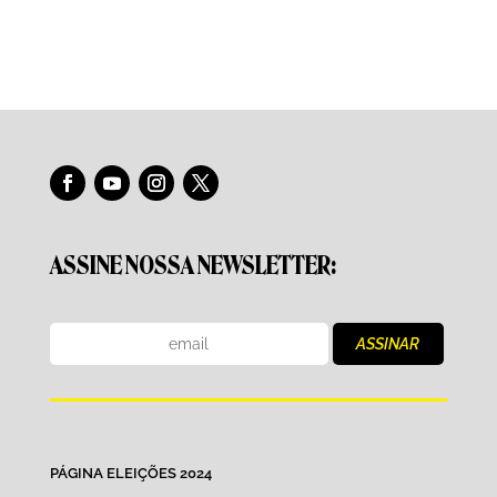
ASSINE NOSSA NEWSLETTER:
PÁGINA ELEIÇÕES 2024