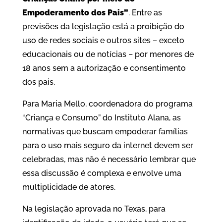
Empoderamento dos Pais”
. Entre as
previsões da legislação está a proibição do
uso de redes sociais e outros sites – exceto
educacionais ou de notícias – por menores de
18 anos sem a autorização e consentimento
dos pais.
Para Maria Mello, coordenadora do programa
“Criança e Consumo” do Instituto Alana, as
normativas que buscam empoderar famílias
para o uso mais seguro da internet devem ser
celebradas, mas não é necessário lembrar que
essa discussão é complexa e envolve uma
multiplicidade de atores.
Na legislação aprovada no Texas, para