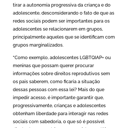
tirar a autonomia progressiva da criança e do
adolescente, desconsiderando o fato de que as
redes sociais podem ser importantes para os
adolescentes se relacionarem em grupos,
principalmente aqueles que se identificam com
grupos marginalizados.
“Como exemplo, adolescentes LGBTQIAP+ ou
meninas que possam querer procurar
informações sobre direitos reprodutivos sem
os pais saberem, como ficaria a situação
dessas pessoas com essa lei? Mais do que
impedir acesso, é importante garantir que,
progressivamente, crianças e adolescentes
obtenham liberdade para interagir nas redes
sociais com sabedoria, o que só é possível