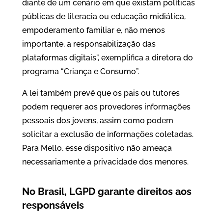
diante de um cenário em que existam políticas
públicas de literacia ou educação midiática,
empoderamento familiar e, não menos
importante, a responsabilização das
plataformas digitais”, exemplifica a diretora do
programa “Criança e Consumo”.
A lei também prevê que os pais ou tutores
podem requerer aos provedores informações
pessoais dos jovens, assim como podem
solicitar a exclusão de informações coletadas.
Para Mello, esse dispositivo não ameaça
necessariamente a privacidade dos menores.
No Brasil, LGPD garante direitos aos
responsáveis