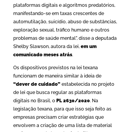
plataformas digitais e algoritmos predatórios,
manifestando-se em taxas crescentes de
automutilação, suicídio, abuso de substâncias,
exploração sexual, tráfico humano e outros
problemas de saúde mental”, disse a deputada
Shelby Slawson, autora da lei,
em um
comunicado meses atrás
.
Os dispositivos previstos na lei texana
funcionam de maneira similar à ideia de
“dever de cuidado”
estabelecida no projeto
de lei que busca regular as plataformas
digitais no Brasil, o
PL 2630/2020
. Na
legislação texana, para que isso seja feito as
empresas precisam criar estratégias que
envolvem a criação de uma lista de material