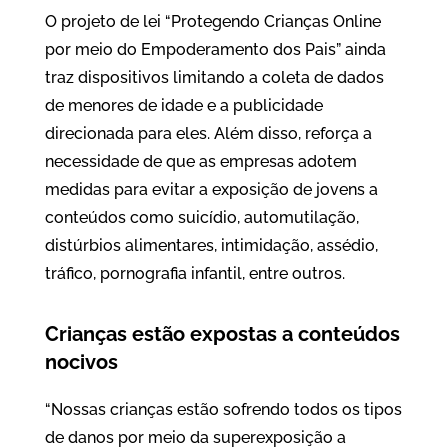
O projeto de lei “Protegendo Crianças Online
por meio do Empoderamento dos Pais” ainda
traz dispositivos limitando a coleta de dados
de menores de idade e a publicidade
direcionada para eles. Além disso, reforça a
necessidade de que as empresas adotem
medidas para evitar a exposição de jovens a
conteúdos como suicídio, automutilação,
distúrbios alimentares, intimidação, assédio,
tráfico, pornografia infantil, entre outros.
Crianças estão expostas a conteúdos
nocivos
“Nossas crianças estão sofrendo todos os tipos
de danos por meio da superexposição a