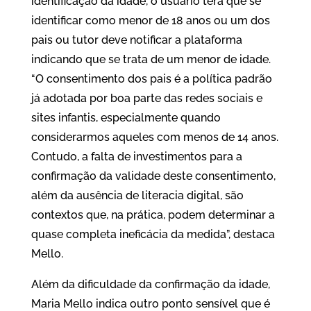
identificação da idade, o usuário terá que se
identificar como menor de 18 anos ou um dos
pais ou tutor deve notificar a plataforma
indicando que se trata de um menor de idade.
“O consentimento dos pais é a política padrão
já adotada por boa parte das redes sociais e
sites infantis, especialmente quando
considerarmos aqueles com menos de 14 anos.
Contudo, a falta de investimentos para a
confirmação da validade deste consentimento,
além da ausência de literacia digital, são
contextos que, na prática, podem determinar a
quase completa ineficácia da medida”, destaca
Mello.
Além da dificuldade da confirmação da idade,
Maria Mello indica outro ponto sensível que é