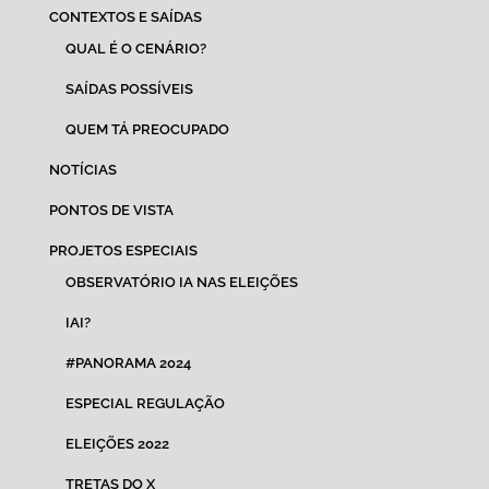
CONTEXTOS E SAÍDAS
QUAL É O CENÁRIO?
SAÍDAS POSSÍVEIS
QUEM TÁ PREOCUPADO
NOTÍCIAS
PONTOS DE VISTA
PROJETOS ESPECIAIS
OBSERVATÓRIO IA NAS ELEIÇÕES
IAI?
#PANORAMA 2024
ESPECIAL REGULAÇÃO
ELEIÇÕES 2022
TRETAS DO X