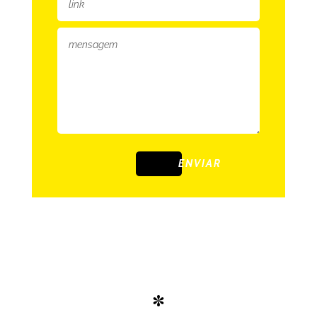
ENVIAR
*