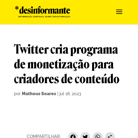
Twitter cria programa
de monetização para
criadores de conteúdo
por
Matheus Soares
|
jul 18, 2023
COMPARTILHAR: