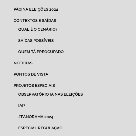
PÁGINA ELEIÇÕES 2024
CONTEXTOS E SAÍDAS
QUAL É O CENÁRIO?
SAÍDAS POSSÍVEIS
QUEM TÁ PREOCUPADO
NOTÍCIAS
PONTOS DE VISTA
PROJETOS ESPECIAIS
OBSERVATÓRIO IA NAS ELEIÇÕES
IAI?
#PANORAMA 2024
ESPECIAL REGULAÇÃO