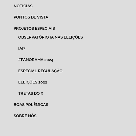
NOTÍCIAS
PONTOS DE VISTA
PROJETOS ESPECIAIS
OBSERVATÓRIO IA NAS ELEIÇÕES
IAI?
#PANORAMA 2024
ESPECIAL REGULAÇÃO
ELEIÇÕES 2022
TRETAS DO X
BOAS POLÊMICAS
SOBRE NÓS