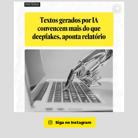
Siga no Instagram