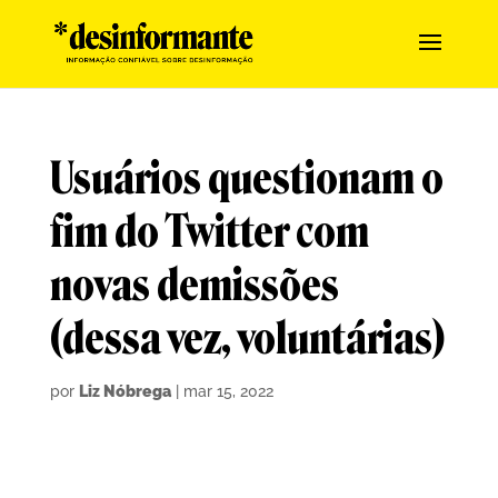
Usuários questionam o
fim do Twitter com
novas demissões
(dessa vez, voluntárias)
por
Liz Nóbrega
|
mar 15, 2022