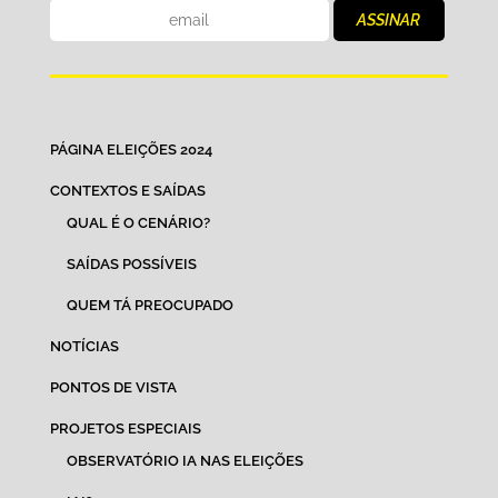
PÁGINA ELEIÇÕES 2024
CONTEXTOS E SAÍDAS
QUAL É O CENÁRIO?
SAÍDAS POSSÍVEIS
QUEM TÁ PREOCUPADO
NOTÍCIAS
PONTOS DE VISTA
PROJETOS ESPECIAIS
OBSERVATÓRIO IA NAS ELEIÇÕES