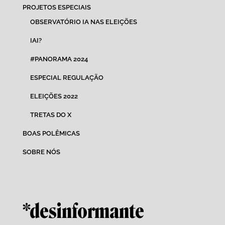
PROJETOS ESPECIAIS
OBSERVATÓRIO IA NAS ELEIÇÕES
IAI?
#PANORAMA 2024
ESPECIAL REGULAÇÃO
ELEIÇÕES 2022
TRETAS DO X
BOAS POLÊMICAS
SOBRE NÓS
*desinformante