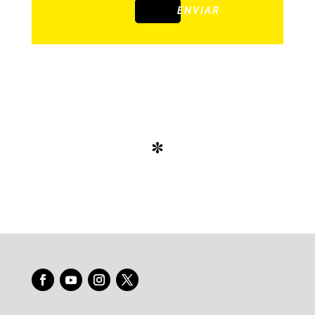
ENVIAR
*