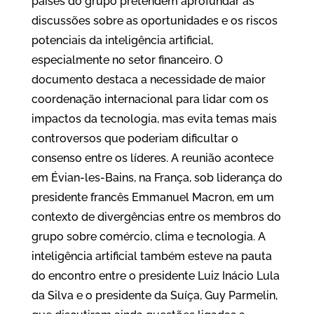
países do grupo pretendem aprofundar as
discussões sobre as oportunidades e os riscos
potenciais da inteligência artificial,
especialmente no setor financeiro. O
documento destaca a necessidade de maior
coordenação internacional para lidar com os
impactos da tecnologia, mas evita temas mais
controversos que poderiam dificultar o
consenso entre os líderes. A reunião acontece
em Évian-les-Bains, na França, sob liderança do
presidente francês Emmanuel Macron, em um
contexto de divergências entre os membros do
grupo sobre comércio, clima e tecnologia. A
inteligência artificial também esteve na pauta
do encontro entre o presidente Luiz Inácio Lula
da Silva e o presidente da Suíça, Guy Parmelin,