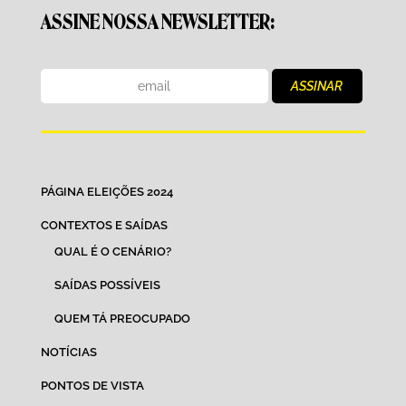
ASSINE NOSSA NEWSLETTER:
PÁGINA ELEIÇÕES 2024
CONTEXTOS E SAÍDAS
QUAL É O CENÁRIO?
SAÍDAS POSSÍVEIS
QUEM TÁ PREOCUPADO
NOTÍCIAS
PONTOS DE VISTA