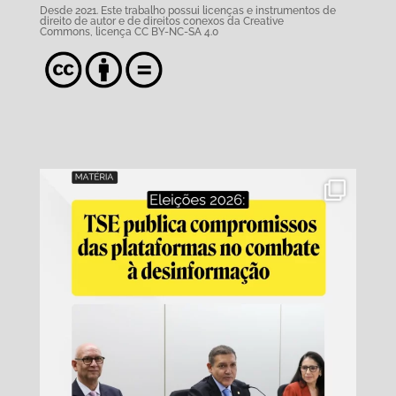
Desde 2021. Este trabalho possui
licenças e instrumentos de
direito de autor e de direitos conexos da Creative
Commons,
licença CC BY-NC-SA 4.0