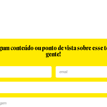
algum conteúdo ou ponto de vista sobre esse 
gente!