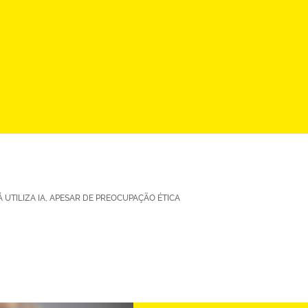
 UTILIZA IA, APESAR DE PREOCUPAÇÃO ÉTICA