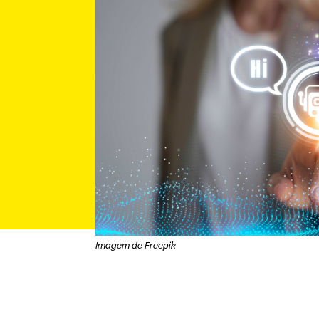
Imagem de Freepik