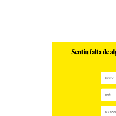
Sentiu falta de 