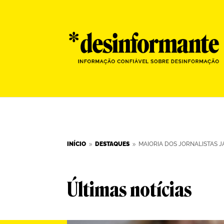
INÍCIO
DESTAQUES
MAIORIA DOS JORNALISTAS JÁ
9
9
Últimas notícias