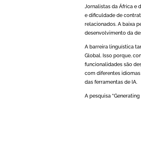
Jornalistas da África e
e dificuldade de contrat
relacionados. A baixa pe
desenvolvimento da des
A barreira linguística
Global. Isso porque, c
funcionalidades são des
com diferentes idiomas 
das ferramentas de IA.
A pesquisa “Generating 