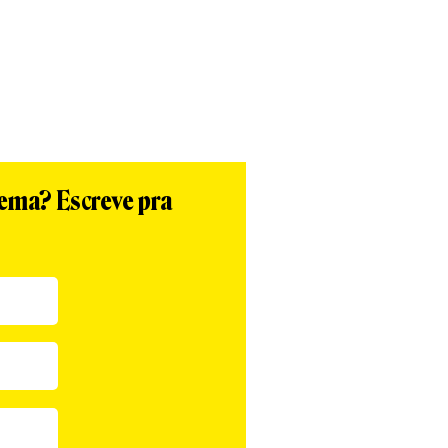
tema? Escreve pra