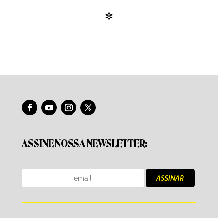
*
ASSINE NOSSA NEWSLETTER: