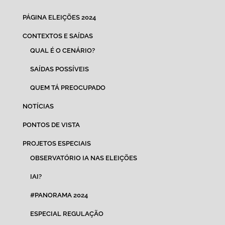
PÁGINA ELEIÇÕES 2024
CONTEXTOS E SAÍDAS
QUAL É O CENÁRIO?
SAÍDAS POSSÍVEIS
QUEM TÁ PREOCUPADO
NOTÍCIAS
PONTOS DE VISTA
PROJETOS ESPECIAIS
OBSERVATÓRIO IA NAS ELEIÇÕES
IAI?
#PANORAMA 2024
ESPECIAL REGULAÇÃO