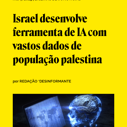
Israel desenvolve
ferramenta de IA com
vastos dados de
população palestina
por
REDAÇÃO *DESINFORMANTE