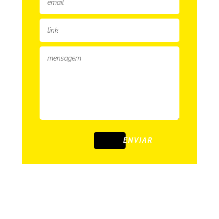
ENVIAR