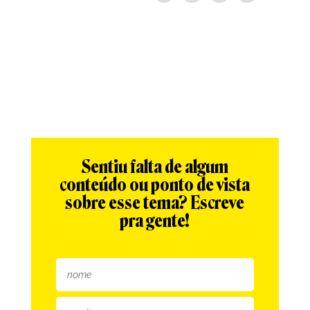
Sentiu falta de algum
conteúdo ou ponto de vista
sobre esse tema? Escreve
pra gente!