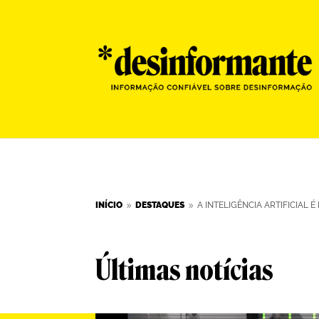
INÍCIO
DESTAQUES
A INTELIGÊNCIA ARTIFICIAL
9
9
Últimas notícias