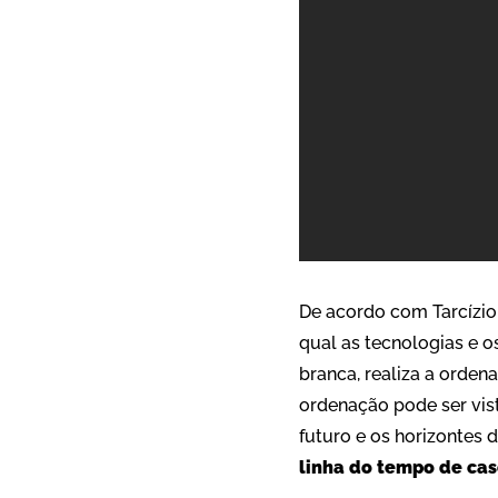
De acordo com Tarcízio
qual as tecnologias e
branca, realiza a orden
ordenação pode ser vis
futuro e os horizontes 
linha do tempo de cas