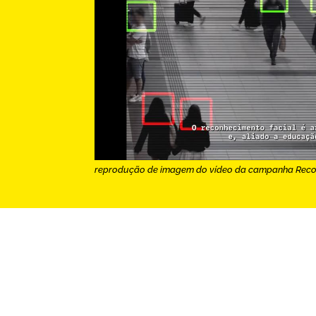
reprodução de imagem do vídeo da campanha Reconh