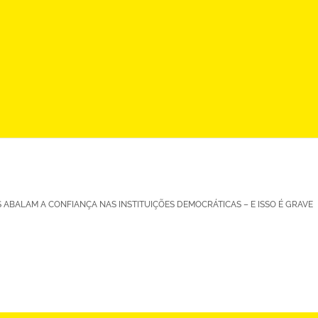
 ABALAM A CONFIANÇA NAS INSTITUIÇÕES DEMOCRÁTICAS – E ISSO É GRAVE