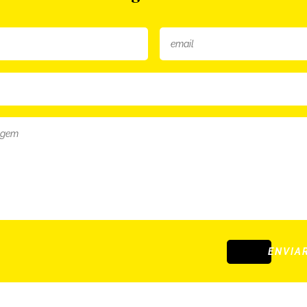
ENVIA