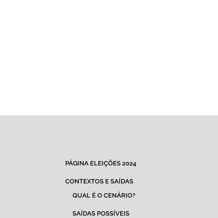
PÁGINA ELEIÇÕES 2024
CONTEXTOS E SAÍDAS
QUAL É O CENÁRIO?
SAÍDAS POSSÍVEIS