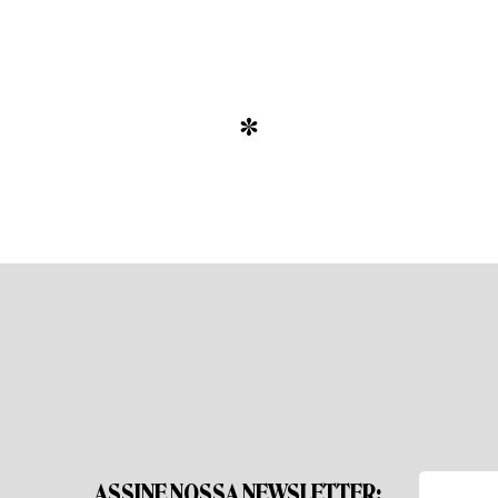
*
ASSINE NOSSA NEWSLETTER: