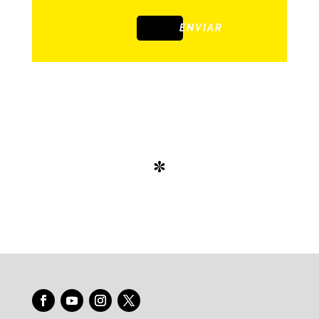
ENVIAR
*