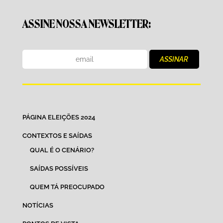
ASSINE NOSSA NEWSLETTER:
PÁGINA ELEIÇÕES 2024
CONTEXTOS E SAÍDAS
QUAL É O CENÁRIO?
SAÍDAS POSSÍVEIS
QUEM TÁ PREOCUPADO
NOTÍCIAS