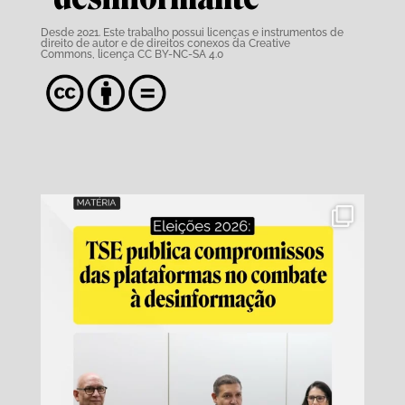
Desde 2021. Este trabalho possui
licenças e instrumentos de
direito de autor e de direitos conexos da Creative
Commons,
licença CC BY-NC-SA 4.0