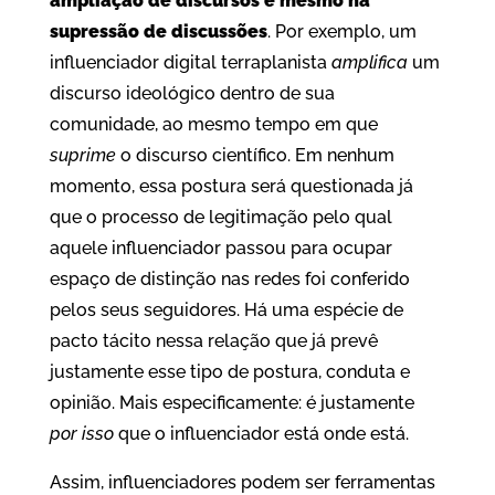
ampliação de discursos e mesmo na
supressão de discussões
. Por exemplo, um
influenciador digital terraplanista
amplifica
um
discurso ideológico dentro de sua
comunidade, ao mesmo tempo em que
suprime
o discurso científico. Em nenhum
momento, essa postura será questionada já
que o processo de legitimação pelo qual
aquele influenciador passou para ocupar
espaço de distinção nas redes foi conferido
pelos seus seguidores. Há uma espécie de
pacto tácito nessa relação que já prevê
justamente esse tipo de postura, conduta e
opinião. Mais especificamente: é justamente
por isso
que o influenciador está onde está.
Assim, influenciadores podem ser ferramentas