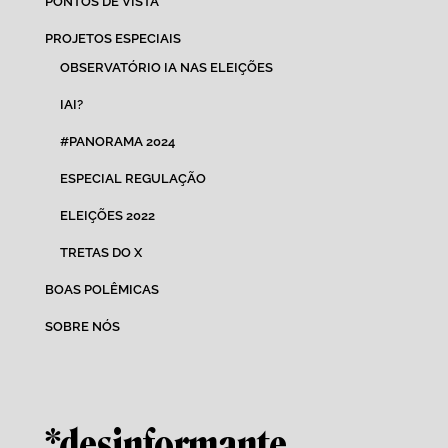
PONTOS DE VISTA
PROJETOS ESPECIAIS
OBSERVATÓRIO IA NAS ELEIÇÕES
IAI?
#PANORAMA 2024
ESPECIAL REGULAÇÃO
ELEIÇÕES 2022
TRETAS DO X
BOAS POLÊMICAS
SOBRE NÓS
*desinformante