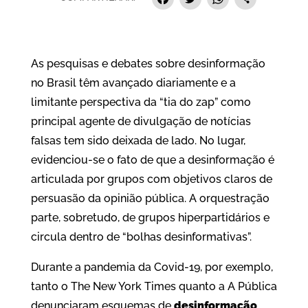
Facebook
Twitter
Whats
Sha
As pesquisas e debates sobre desinformação
no Brasil têm avançado diariamente e a
limitante perspectiva da “tia do zap” como
principal agente de divulgação de notícias
falsas tem sido deixada de lado. No lugar,
evidenciou-se o fato de que a desinformação é
articulada por grupos com objetivos claros de
persuasão da opinião pública. A orquestração
parte, sobretudo, de grupos hiperpartidários e
circula dentro de “bolhas desinformativas”.
Durante a pandemia da Covid-19, por exemplo,
tanto o The New York Times quanto a A Pública
denunciaram esquemas de
desinformação