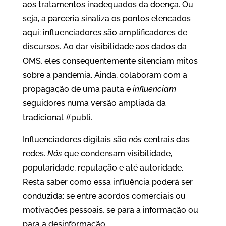
aos tratamentos inadequados da doença. Ou
seja, a parceria sinaliza os pontos elencados
aqui: influenciadores são amplificadores de
discursos. Ao dar visibilidade aos dados da
OMS, eles consequentemente silenciam mitos
sobre a pandemia. Ainda, colaboram com a
propagação de uma pauta e
influenciam
seguidores numa versão ampliada da
tradicional #publi.
Influenciadores digitais são
nós
centrais das
redes.
Nós
que condensam visibilidade,
popularidade, reputação e até autoridade.
Resta saber como essa influência poderá ser
conduzida: se entre acordos comerciais ou
motivações pessoais, se para a informação ou
para a desinformação.