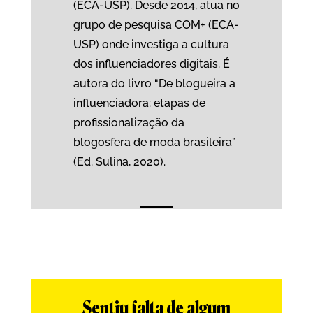
(ECA-USP). Desde 2014, atua no
grupo de pesquisa COM+ (ECA-
USP) onde investiga a cultura
dos influenciadores digitais. É
autora do livro “De blogueira a
influenciadora: etapas de
profissionalização da
blogosfera de moda brasileira”
(Ed. Sulina, 2020).
Sentiu falta de algum