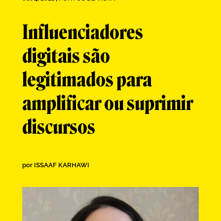
Influenciadores
digitais são
legitimados para
amplificar ou suprimir
discursos
por
ISSAAF KARHAWI