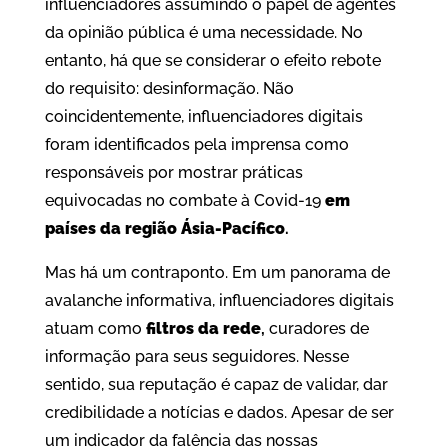
influenciadores assumindo o papel de agentes
da opinião pública é uma necessidade. No
entanto, há que se considerar o efeito rebote
do requisito: desinformação. Não
coincidentemente, influenciadores digitais
foram identificados pela imprensa como
responsáveis por mostrar práticas
equivocadas no combate à Covid-19
em
países da região Ásia-Pacífico
.
Mas há um contraponto. Em um panorama de
avalanche informativa, influenciadores digitais
atuam como
filtros da rede
,
curadores de
informação para seus seguidores. Nesse
sentido, sua reputação é capaz de validar, dar
credibilidade a notícias e dados. Apesar de ser
um indicador da falência das nossas