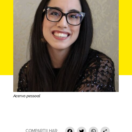
Acervo pessoal
COMPARTILHAR: