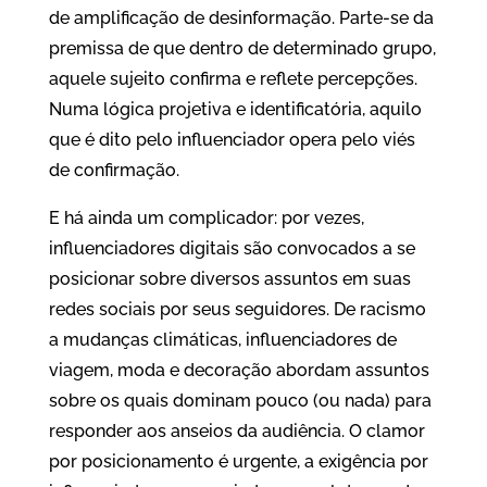
de amplificação de desinformação. Parte-se da
premissa de que dentro de determinado grupo,
aquele sujeito confirma e reflete percepções.
Numa lógica projetiva e identificatória, aquilo
que é dito pelo influenciador opera pelo viés
de confirmação.
E há ainda um complicador: por vezes,
influenciadores digitais são convocados a se
posicionar sobre diversos assuntos em suas
redes sociais por seus seguidores. De racismo
a mudanças climáticas, influenciadores de
viagem, moda e decoração abordam assuntos
sobre os quais dominam pouco (ou nada) para
responder aos anseios da audiência. O clamor
por posicionamento é urgente, a exigência por