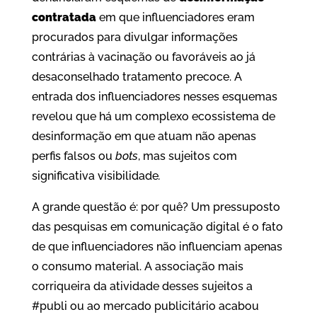
contratada
em que influenciadores eram
procurados para divulgar informações
contrárias à vacinação ou favoráveis ao já
desaconselhado tratamento precoce. A
entrada dos influenciadores nesses esquemas
revelou que há um complexo ecossistema de
desinformação em que atuam não apenas
perfis falsos ou
bots
, mas sujeitos com
significativa visibilidade
.
A grande questão é: por quê? Um pressuposto
das pesquisas em comunicação digital é o fato
de que influenciadores não influenciam apenas
o consumo material. A associação mais
corriqueira da atividade desses sujeitos a
#publi ou ao mercado publicitário acabou