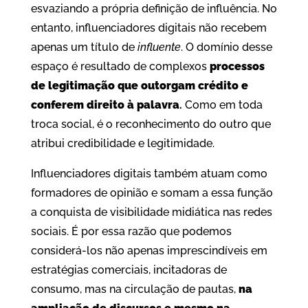
esvaziando a própria definição de influência. No
entanto, influenciadores digitais não recebem
apenas um título de
influente
. O domínio desse
espaço é resultado de complexos
processos
de legitimação que outorgam crédito e
conferem direito à palavra
.
Como em toda
troca social, é o reconhecimento do outro que
atribui credibilidade e legitimidade.
Influenciadores digitais também atuam como
formadores de opinião e somam a essa função
a conquista de visibilidade midiática nas redes
sociais. É por essa razão que podemos
considerá-los não apenas imprescindíveis em
estratégias comerciais, incitadoras de
consumo, mas na circulação de pautas,
na