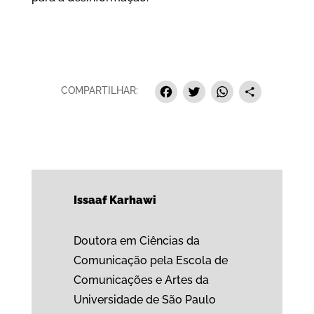
Facebook
Twitter
Whats
Sha
COMPARTILHAR:
Issaaf Karhawi
Doutora em Ciências da
Comunicação pela Escola de
Comunicações e Artes da
Universidade de São Paulo