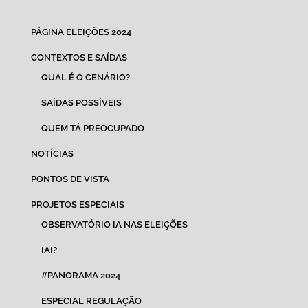
PÁGINA ELEIÇÕES 2024
CONTEXTOS E SAÍDAS
QUAL É O CENÁRIO?
SAÍDAS POSSÍVEIS
QUEM TÁ PREOCUPADO
NOTÍCIAS
PONTOS DE VISTA
PROJETOS ESPECIAIS
OBSERVATÓRIO IA NAS ELEIÇÕES
IAI?
#PANORAMA 2024
ESPECIAL REGULAÇÃO