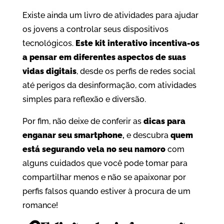
Existe ainda um livro de atividades para ajudar
os jovens a controlar seus dispositivos
tecnológicos.
Este kit interativo incentiva-os
a pensar em diferentes aspectos de suas
vidas digitais
, desde os perfis de redes social
até perigos da desinformação, com atividades
simples para reflexão e diversão.
Por fim, não deixe de conferir as
dicas para
enganar seu smartphone
,
e descubra
quem
está segurando vela no seu namoro
com
alguns cuidados que você pode tomar para
compartilhar menos e não se apaixonar por
perfis falsos quando estiver à procura de um
romance!