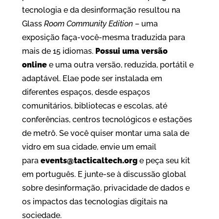
tecnologia e da desinformação resultou na
Glass
Room Community Edition
– uma
exposição faça-você-mesma traduzida para
mais de 15 idiomas.
Possui uma versão
online
e uma outra versão, reduzida, portátil e
adaptável. Elae pode ser instalada em
diferentes espaços, desde espaços
comunitários, bibliotecas e escolas, até
conferências, centros tecnológicos e estações
de metrô. Se você quiser montar uma sala de
vidro em sua cidade, envie um email
para
events@tacticaltech.org
e peça seu kit
em português. E junte-se à discussão global
sobre desinformação, privacidade de dados e
os impactos das tecnologias digitais na
sociedade.