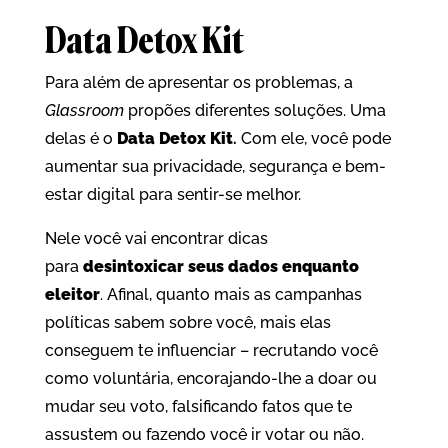
Data Detox Kit
Para além de apresentar os problemas, a
Glassroom
propões diferentes soluções. Uma
delas é o
Data Detox Kit
.
Com ele, você pode
aumentar sua privacidade, segurança e bem-
estar digital para sentir-se melhor.
Nele você vai encontrar dicas
para
desintoxicar seus dados enquanto
eleitor
. Afinal, quanto mais as campanhas
políticas sabem sobre você, mais elas
conseguem te influenciar – recrutando você
como voluntária, encorajando-lhe a doar ou
mudar seu voto, falsificando fatos que te
assustem ou fazendo você ir votar ou não.