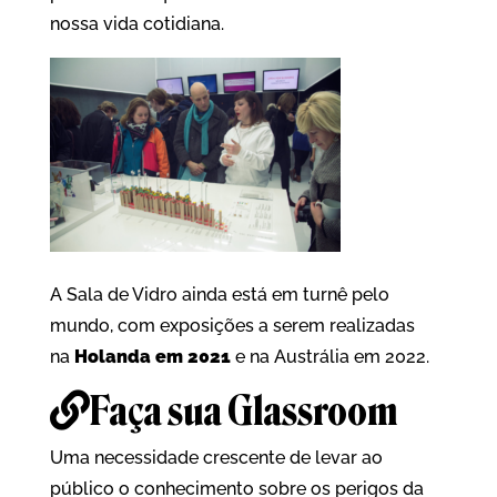
nossa vida cotidiana.
A Sala de Vidro ainda está em turnê pelo
mundo, com exposições a serem realizadas
na
Holanda em 2021
e na Austrália em 2022.
Faça sua Glassroom
Uma necessidade crescente de levar ao
público o conhecimento sobre os perigos da