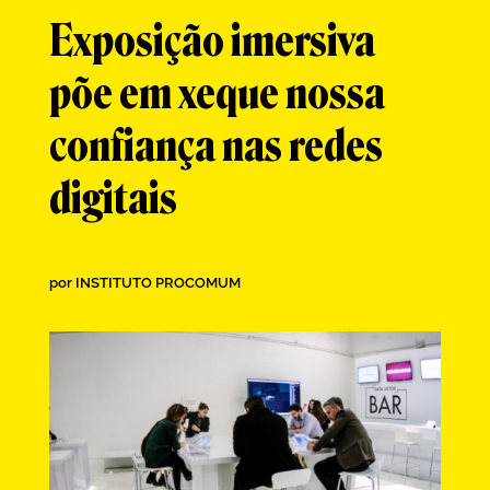
Exposição imersiva
põe em xeque nossa
confiança nas redes
digitais
por
INSTITUTO PROCOMUM