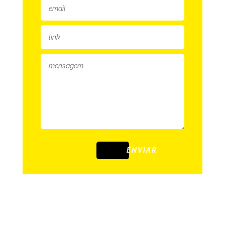
ENVIAR