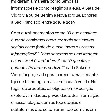
mudaram a maneira como lemos as
informações e como reagimos a elas. A Sala de
Vidro viajou de Berlim à Nova Iorque, Londres
à São Francisco, entre 2016 e 2019.
Com questionamentos como “
O que acontece
quando confiamos cada vez mais nas mídias
sociais como fonte de quase todas as nossas
informações?
”, “
Como sabemos se uma imagem
ou um tweet é verdadeiro?
” ou “
O que fazer
quando não termos certeza?
”, cada Sala de
Vidro foi projetada para parecer uma elegante
loja de tecnologia, mas sem nada à venda. No
lugar de produtos, os objetos em exposição
exploravam dados, privacidade, desinformação
e nossa relação com as tecnologias e
plataformas que se tornaram tão comuns em