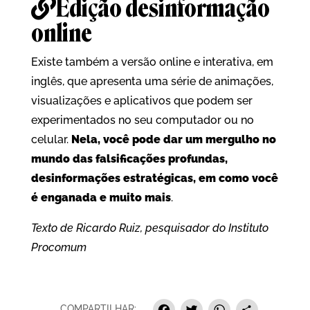
Edição desinformação
online
Existe também a versão online e interativa, em
inglês, que apresenta uma série de animações,
visualizações e aplicativos que podem ser
experimentados no seu computador ou no
celular.
Nela, você pode dar um mergulho no
mundo das falsificações profundas,
desinformações estratégicas, em como você
é enganada e muito mais
.
Texto de Ricardo Ruiz, pesquisador do Instituto
Procomum
COMPARTILHAR: