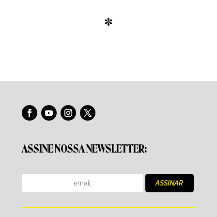
*
ASSINE NOSSA NEWSLETTER: