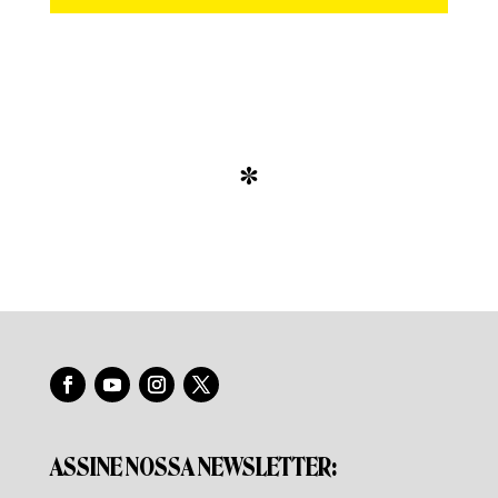
*
ASSINE NOSSA NEWSLETTER: