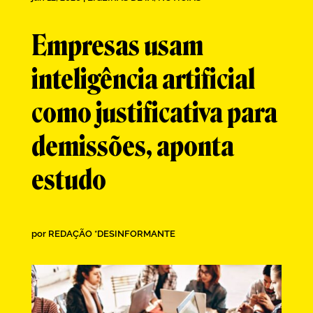
Empresas usam
inteligência artificial
como justificativa para
demissões, aponta
estudo
por
REDAÇÃO *DESINFORMANTE