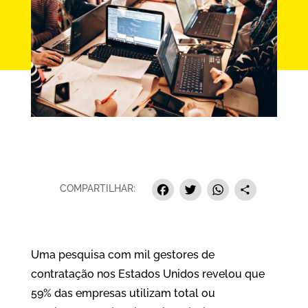
Facebook
Twitter
Whats
Sha
COMPARTILHAR:
Uma pesquisa com mil gestores de
contratação nos Estados Unidos revelou que
59% das empresas utilizam total ou