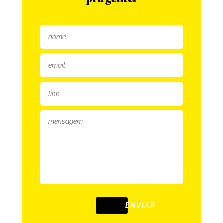
ENVIAR