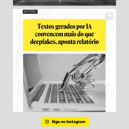
Siga no Instagram