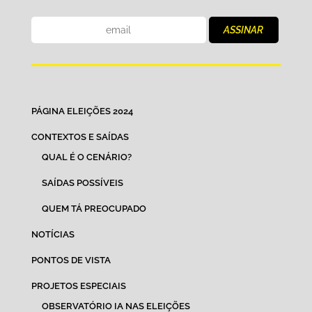
PÁGINA ELEIÇÕES 2024
CONTEXTOS E SAÍDAS
QUAL É O CENÁRIO?
SAÍDAS POSSÍVEIS
QUEM TÁ PREOCUPADO
NOTÍCIAS
PONTOS DE VISTA
PROJETOS ESPECIAIS
OBSERVATÓRIO IA NAS ELEIÇÕES