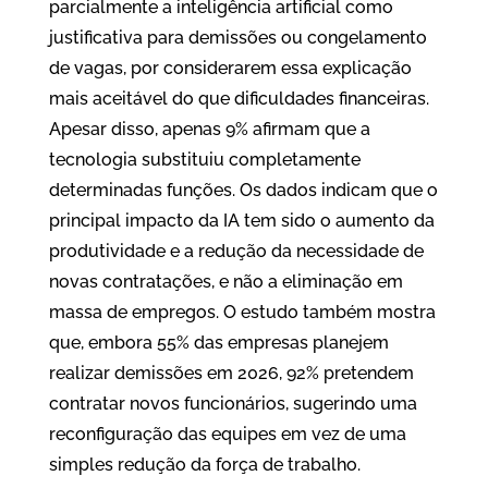
parcialmente a inteligência artificial como
justificativa para demissões ou congelamento
de vagas, por considerarem essa explicação
mais aceitável do que dificuldades financeiras.
Apesar disso, apenas 9% afirmam que a
tecnologia substituiu completamente
determinadas funções. Os dados indicam que o
principal impacto da IA tem sido o aumento da
produtividade e a redução da necessidade de
novas contratações, e não a eliminação em
massa de empregos. O estudo também mostra
que, embora 55% das empresas planejem
realizar demissões em 2026, 92% pretendem
contratar novos funcionários, sugerindo uma
reconfiguração das equipes em vez de uma
simples redução da força de trabalho.