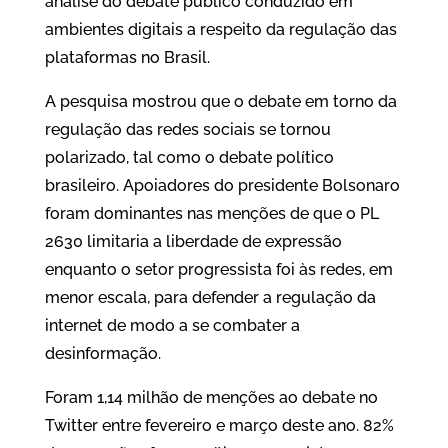
análise do debate público conduzido em
ambientes digitais a respeito da regulação das
plataformas no Brasil.
A pesquisa mostrou que o debate em torno da
regulação das redes sociais se tornou
polarizado, tal como o debate político
brasileiro. Apoiadores do presidente Bolsonaro
foram dominantes nas menções de que o PL
2630 limitaria a liberdade de expressão
enquanto o setor progressista foi às redes, em
menor escala, para defender a regulação da
internet de modo a se combater a
desinformação.
Foram 1,14 milhão de menções ao debate no
Twitter entre fevereiro e março deste ano. 82%