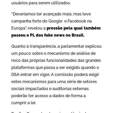
usuários para serem utilizados.
“Deveríamos ter avançado mais, mas teve
campanha forte do Google e Facebook na
Europa”, revelou a
pressão pela qual também
passou o PL dos fake news no Brasil.
Quanto à transparência, a parlamentar explicou
um pouco sobre o mecanismo de análise de
risco das próprias funcionalidades das grandes
plataformas que passa a ser exigido quando o
DSA entrar em vigor. A comissão poderá exigir
estes mecanismos para uma série de setores
sociais impactados e auditorias externas
poderão ter acesso a dados de forma a
cumprir a lei.