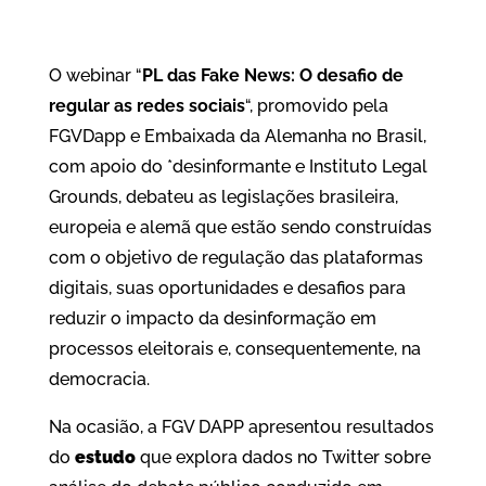
O webinar “
PL das Fake News: O desafio de
regular as redes sociais
“, promovido pela
FGVDapp e Embaixada da Alemanha no Brasil,
com apoio do *desinformante e Instituto Legal
Grounds, debateu as legislações brasileira,
europeia e alemã que estão sendo construídas
com o objetivo de regulação das plataformas
digitais, suas oportunidades e desafios para
reduzir o impacto da desinformação em
processos eleitorais e, consequentemente, na
democracia.
Na ocasião, a FGV DAPP apresentou resultados
do
estudo
que explora dados no Twitter sobre