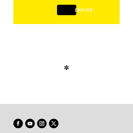
ENVIAR
*