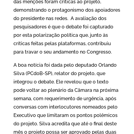
das menções foram críticas ao projeto,
demonstrando o protagonismo dos apoiadores
do presidente nas redes. A avaliação dos
pesquisadores é que o debate foi capturado
por esta polarização política que, junto às
críticas feitas pelas plataformas, contribuiu
para travar o seu andamento no Congresso.
A boa notícia foi dada pelo deputado Orlando
Silva (PCdoB-SP), relator do projeto, que
integrou o debate. Ele revelou que o texto
pode voltar ao plenário da Câmara na próxima
semana, com requerimento de urgência, após
conversas com interlocutores nomeados pelo
Executivo que limitaram os pontos polêmicos
do projeto. Silva acredita que até o final deste
mês o projeto possa ser aprovado pelas duas