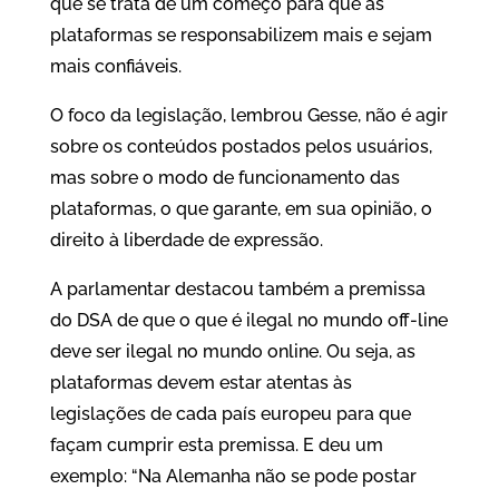
que se trata de um começo para que as
plataformas se responsabilizem mais e sejam
mais confiáveis.
O foco da legislação, lembrou Gesse, não é agir
sobre os conteúdos postados pelos usuários,
mas sobre o modo de funcionamento das
plataformas, o que garante, em sua opinião, o
direito à liberdade de expressão.
A parlamentar destacou também a premissa
do DSA de que o que é ilegal no mundo off-line
deve ser ilegal no mundo online. Ou seja, as
plataformas devem estar atentas às
legislações de cada país europeu para que
façam cumprir esta premissa. E deu um
exemplo: “Na Alemanha não se pode postar