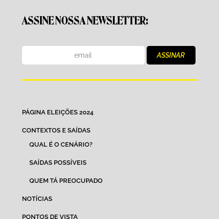
ASSINE NOSSA NEWSLETTER:
PÁGINA ELEIÇÕES 2024
CONTEXTOS E SAÍDAS
QUAL É O CENÁRIO?
SAÍDAS POSSÍVEIS
QUEM TÁ PREOCUPADO
NOTÍCIAS
PONTOS DE VISTA