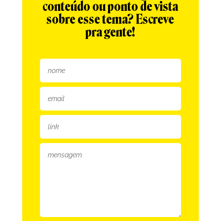
conteúdo ou ponto de vista
sobre esse tema? Escreve
pra gente!