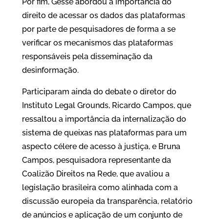
Por fim, Gesse abordou a importância do
direito de acessar os dados das plataformas
por parte de pesquisadores de forma a se
verificar os mecanismos das plataformas
responsáveis pela disseminação da
desinformação.
Participaram ainda do debate o diretor do
Instituto Legal Grounds, Ricardo Campos, que
ressaltou a importância da internalização do
sistema de queixas nas plataformas para um
aspecto célere de acesso à justiça, e Bruna
Campos, pesquisadora representante da
Coalizão Direitos na Rede, que avaliou a
legislação brasileira como alinhada com a
discussão europeia da transparência, relatório
de anúncios e aplicação de um conjunto de