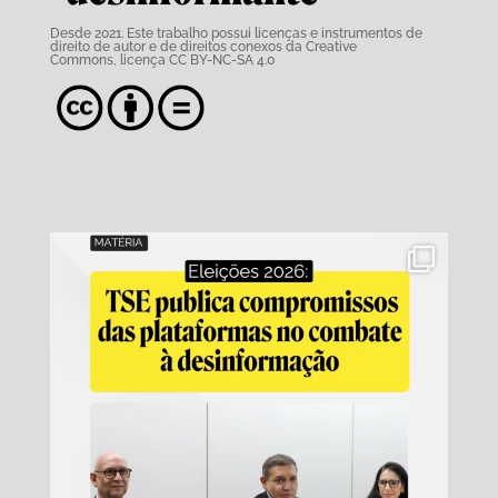
Desde 2021. Este trabalho possui
licenças e instrumentos de
direito de autor e de direitos conexos da Creative
Commons,
licença CC BY-NC-SA 4.0