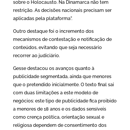
sobre o Holocausto. Na Dinamarca não tem
restrição. As decisões nacionais precisam ser
aplicadas pela plataforma”.
Outro destaque foi o incremento dos
mecanismos de contestação e notificação de
conteúdos, evitando que seja necessário
recorrer ao judiciário.
Gesse destacou os avanços quanto à
publicidade segmentada, ainda que menores
que o pretendido inicialmente. O texto final sai
com duas limitações a este modelo de
negócios: este tipo de publicidade fica proibido
a menores de 18 anos e os dados sensíveis
como crença política, orientação sexual e
religiosa dependem de consentimento dos