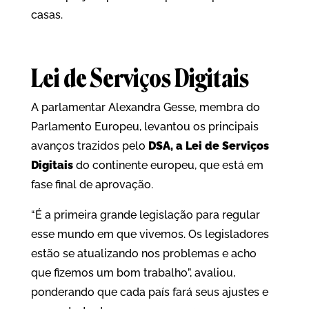
casas.
Lei de Serviços Digitais
A parlamentar Alexandra Gesse, membra do
Parlamento Europeu, levantou os principais
avanços trazidos pelo
DSA, a Lei de Serviços
Digitais
do continente europeu, que está em
fase final de aprovação.
“É a primeira grande legislação para regular
esse mundo em que vivemos. Os legisladores
estão se atualizando nos problemas e acho
que fizemos um bom trabalho”, avaliou,
ponderando que cada país fará seus ajustes e