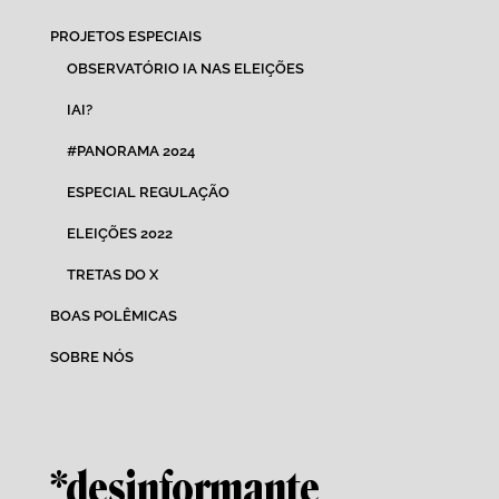
PROJETOS ESPECIAIS
OBSERVATÓRIO IA NAS ELEIÇÕES
IAI?
#PANORAMA 2024
ESPECIAL REGULAÇÃO
ELEIÇÕES 2022
TRETAS DO X
BOAS POLÊMICAS
SOBRE NÓS
*desinformante