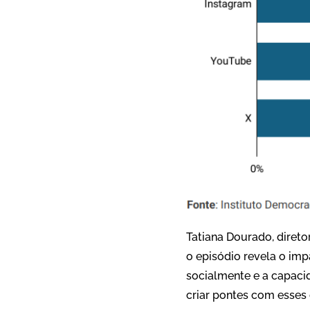
Tatiana Dourado, direto
o episódio revela o imp
socialmente e a capaci
criar pontes com esses 