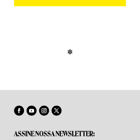
*
ASSINE NOSSA NEWSLETTER: