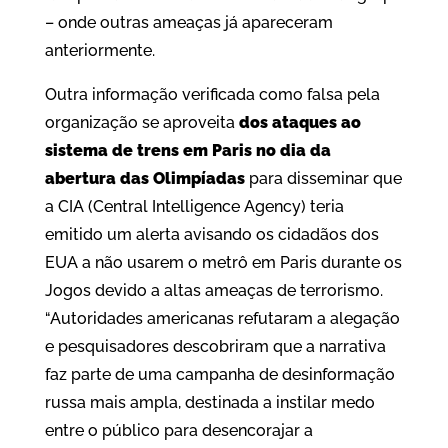
– onde outras ameaças já apareceram
anteriormente.
Outra informação verificada como falsa pela
organização se aproveita
dos ataques ao
sistema de trens em Paris no dia da
abertura das Olimpíadas
para disseminar que
a CIA (Central Intelligence Agency) teria
emitido um alerta avisando os cidadãos dos
EUA a não usarem o metrô em Paris durante os
Jogos devido a altas ameaças de terrorismo.
“Autoridades americanas refutaram a alegação
e pesquisadores descobriram que a narrativa
faz parte de uma campanha de desinformação
russa mais ampla, destinada a instilar medo
entre o público para desencorajar a