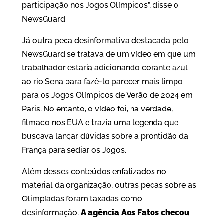
participação nos Jogos Olímpicos”, disse o
NewsGuard.
Já outra peça desinformativa destacada pelo
NewsGuard se tratava de um vídeo em que um
trabalhador estaria adicionando corante azul
ao rio Sena para fazê-lo parecer mais limpo
para os Jogos Olímpicos de Verão de 2024 em
Paris. No entanto, o vídeo foi, na verdade,
filmado nos EUA e trazia uma legenda que
buscava lançar dúvidas sobre a prontidão da
França para sediar os Jogos.
Além desses conteúdos enfatizados no
material da organização, outras peças sobre as
Olimpíadas foram taxadas como
desinformação.
A agência Aos Fatos checou