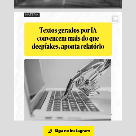
Siga no Instagram