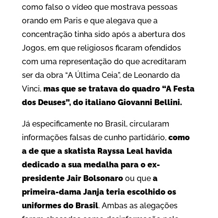
como falso o vídeo que mostrava pessoas
orando em Paris e que alegava que a
concentração tinha sido após a abertura dos
Jogos, em que religiosos ficaram ofendidos
com uma representação do que acreditaram
ser da obra “A Última Ceia”, de Leonardo da
Vinci,
mas que se tratava do quadro “A Festa
dos Deuses”, do italiano Giovanni Bellini.
Já especificamente no Brasil, circularam
informações falsas de cunho partidário,
como
a de que a skatista Rayssa Leal havida
dedicado a sua medalha para o ex-
presidente Jair Bolsonaro
ou que
a
primeira-dama Janja teria escolhido os
uniformes do Brasil
. Ambas as alegações