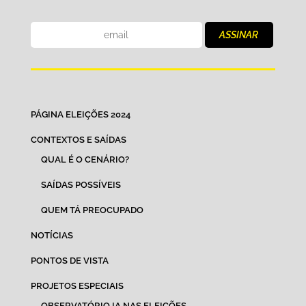
PÁGINA ELEIÇÕES 2024
CONTEXTOS E SAÍDAS
QUAL É O CENÁRIO?
SAÍDAS POSSÍVEIS
QUEM TÁ PREOCUPADO
NOTÍCIAS
PONTOS DE VISTA
PROJETOS ESPECIAIS
OBSERVATÓRIO IA NAS ELEIÇÕES