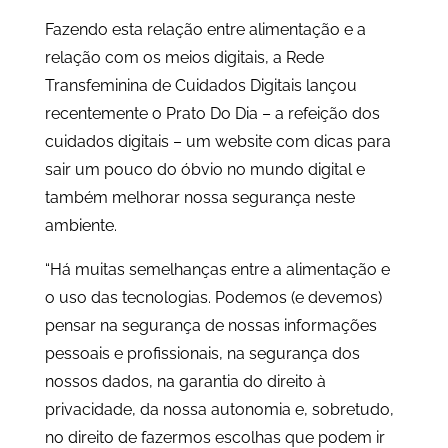
Fazendo esta relação entre alimentação e a
relação com os meios digitais, a Rede
Transfeminina de Cuidados Digitais lançou
recentemente o Prato Do Dia – a refeição dos
cuidados digitais – um website com dicas para
sair um pouco do óbvio no mundo digital e
também melhorar nossa segurança neste
ambiente.
“Há muitas semelhanças entre a alimentação e
o uso das tecnologias. Podemos (e devemos)
pensar na segurança de nossas informações
pessoais e profissionais, na segurança dos
nossos dados, na garantia do direito à
privacidade, da nossa autonomia e, sobretudo,
no direito de fazermos escolhas que podem ir