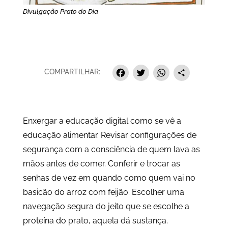
Divulgação Prato do Dia
Facebook
Twitter
Whats
Sha
COMPARTILHAR:
Enxergar a educação digital como se vê a
educação alimentar. Revisar configurações de
segurança com a consciência de quem lava as
mãos antes de comer. Conferir e trocar as
senhas de vez em quando como quem vai no
basicão do arroz com feijão. Escolher uma
navegação segura do jeito que se escolhe a
proteína do prato, aquela dá sustança.