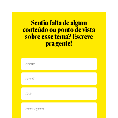
Sentiu falta de algum
conteúdo ou ponto de vista
sobre esse tema? Escreve
pra gente!