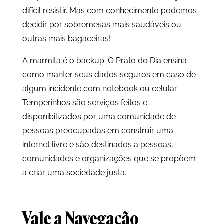
difícil resistir. Mas com conhecimento podemos
decidir por sobremesas mais saudáveis ou
outras mais bagaceiras!
A marmita é o backup. O Prato do Dia ensina
como manter seus dados seguros em caso de
algum incidente com notebook ou celular.
Temperinhos são serviços feitos e
disponibilizados por uma comunidade de
pessoas preocupadas em construir uma
internet livre e são destinados a pessoas,
comunidades e organizações que se propõem
a criar uma sociedade justa.
Vale a Navegação