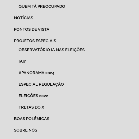
QUEM TÁ PREOCUPADO
NOTÍCIAS
PONTOS DE VISTA
PROJETOS ESPECIAIS
OBSERVATÓRIO IA NAS ELEIÇÕES
IAI?
#PANORAMA 2024
ESPECIAL REGULAÇÃO
ELEIÇÕES 2022
TRETAS DO X
BOAS POLÊMICAS
SOBRE NÓS