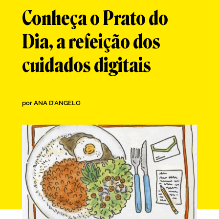
Conheça o Prato do
Dia, a refeição dos
cuidados digitais
por
ANA D'ANGELO