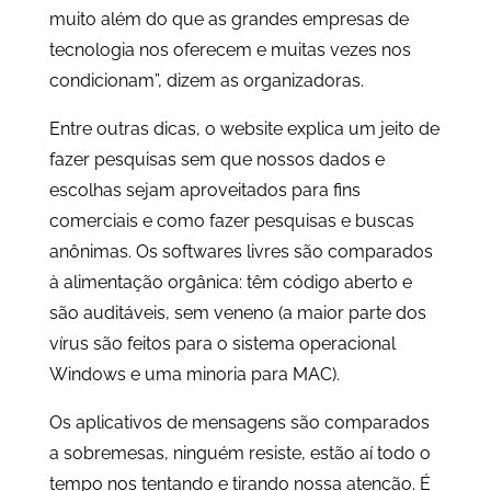
muito além do que as grandes empresas de
tecnologia nos oferecem e muitas vezes nos
condicionam”, dizem as organizadoras.
Entre outras dicas, o website explica um jeito de
fazer pesquisas sem que nossos dados e
escolhas sejam aproveitados para fins
comerciais e como fazer pesquisas e buscas
anônimas. Os softwares livres são comparados
à alimentação orgânica: têm código aberto e
são auditáveis, sem veneno (a maior parte dos
vírus são feitos
para o sistema operacional
Windows e uma minoria para MAC).
Os aplicativos de mensagens são comparados
a sobremesas, ninguém resiste, estão aí todo o
tempo nos tentando e tirando nossa atenção. É