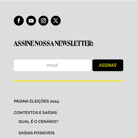
ASSINE NOSSA NEWSLETTER:
PÁGINA ELEIÇÕES 2024
CONTEXTOS E SAÍDAS
QUAL É O CENÁRIO?
SAÍDAS POSSÍVEIS