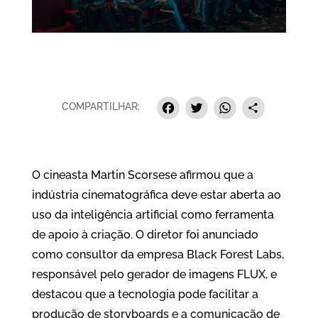
Facebook
Twitter
Whats
Sha
COMPARTILHAR:
O cineasta Martin Scorsese afirmou que a
indústria cinematográfica deve estar aberta ao
uso da inteligência artificial como ferramenta
de apoio à criação. O diretor foi anunciado
como consultor da empresa Black Forest Labs,
responsável pelo gerador de imagens FLUX, e
destacou que a tecnologia pode facilitar a
produção de storyboards e a comunicação de