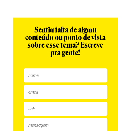
Sentiu falta de algum
conteúdo ou ponto de vista
sobre esse tema? Escreve
pra gente!