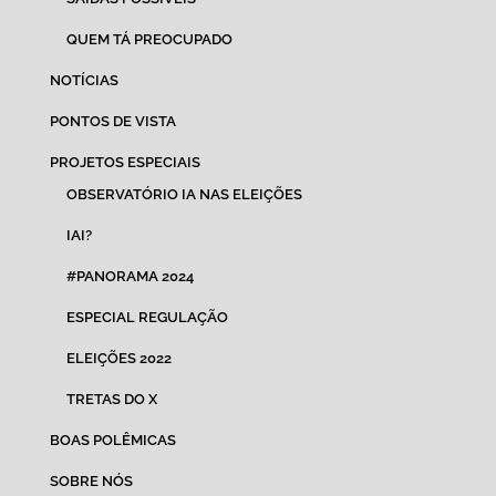
QUEM TÁ PREOCUPADO
NOTÍCIAS
PONTOS DE VISTA
PROJETOS ESPECIAIS
OBSERVATÓRIO IA NAS ELEIÇÕES
IAI?
#PANORAMA 2024
ESPECIAL REGULAÇÃO
ELEIÇÕES 2022
TRETAS DO X
BOAS POLÊMICAS
SOBRE NÓS