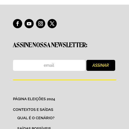
ASSINE NOSSA NEWSLETTER:
PÁGINA ELEIÇÕES 2024
CONTEXTOS E SAÍDAS
QUAL É O CENÁRIO?
SAÍDAS POSSÍVEIS