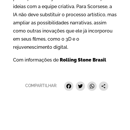
ideias com a equipe criativa. Para Scorsese, a
IA não deve substituir o processo artístico, mas
ampliar as possibilidades narrativas, assim
como outras inovações que ele já incorporou
em seus filmes, como o 3D e o
rejuvenescimento digital.
Com informações de
Rolling Stone Brasil
Facebook
Twitter
Whats
Sha
COMPARTILHAR: