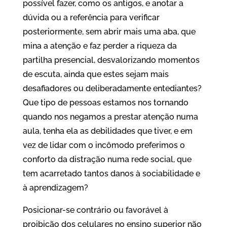
possível fazer, como os antigos, e anotar a
dúvida ou a referência para verificar
posteriormente, sem abrir mais uma aba, que
mina a atenção e faz perder a riqueza da
partilha presencial, desvalorizando momentos
de escuta, ainda que estes sejam mais
desafiadores ou deliberadamente entediantes?
Que tipo de pessoas estamos nos tornando
quando nos negamos a prestar atenção numa
aula, tenha ela as debilidades que tiver, e em
vez de lidar com o incômodo preferimos o
conforto da distração numa rede social, que
tem acarretado tantos danos à sociabilidade e
à aprendizagem?
Posicionar-se contrário ou favorável à
proibição dos celulares no ensino superior não