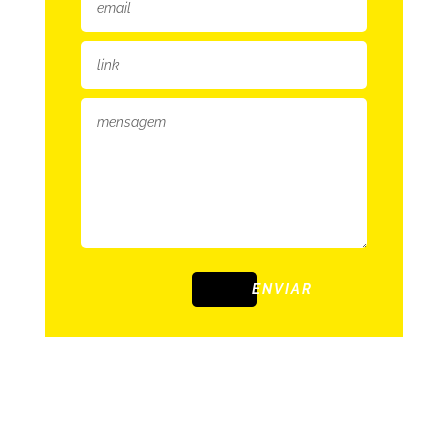
ENVIAR