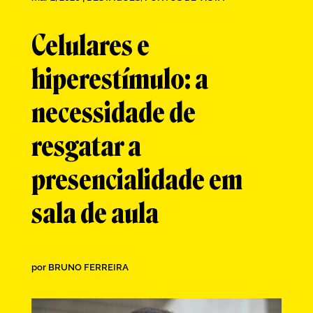
Celulares e
hiperestímulo: a
necessidade de
resgatar a
presencialidade em
sala de aula
por
BRUNO FERREIRA