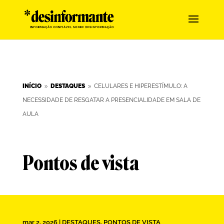
INÍCIO
DESTAQUES
CELULARES E HIPERESTÍMULO: A
9
9
NECESSIDADE DE RESGATAR A PRESENCIALIDADE EM SALA DE
AULA
Pontos de vista
mar 2, 2026
|
DESTAQUES
,
PONTOS DE VISTA