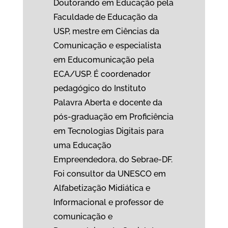
Doutorando em Educação pela
Faculdade de Educação da
USP, mestre em Ciências da
Comunicação e especialista
em Educomunicação pela
ECA/USP. É coordenador
pedagógico do Instituto
Palavra Aberta e docente da
pós-graduação em Proficiência
em Tecnologias Digitais para
uma Educação
Empreendedora, do Sebrae-DF.
Foi consultor da UNESCO em
Alfabetização Midiática e
Informacional e professor de
comunicação e