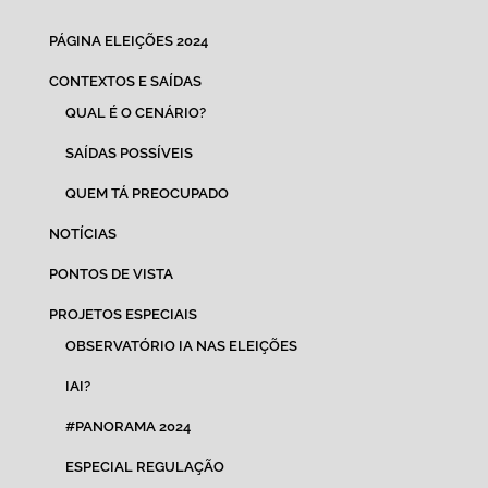
PÁGINA ELEIÇÕES 2024
CONTEXTOS E SAÍDAS
QUAL É O CENÁRIO?
SAÍDAS POSSÍVEIS
QUEM TÁ PREOCUPADO
NOTÍCIAS
PONTOS DE VISTA
PROJETOS ESPECIAIS
OBSERVATÓRIO IA NAS ELEIÇÕES
IAI?
#PANORAMA 2024
ESPECIAL REGULAÇÃO