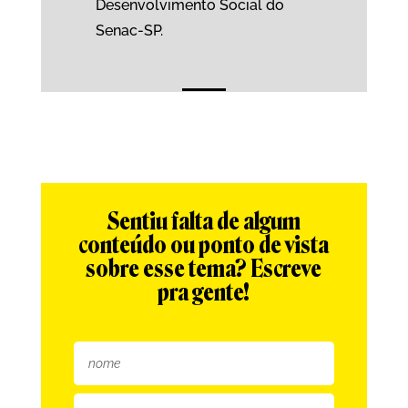
Desenvolvimento Social do
Senac-SP.
Sentiu falta de algum
conteúdo ou ponto de vista
sobre esse tema? Escreve
pra gente!