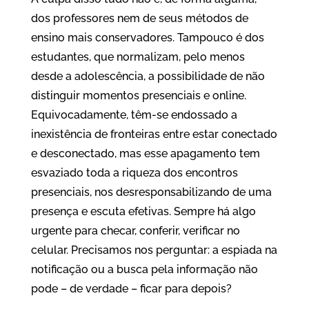
dos professores nem de seus métodos de
ensino mais conservadores. Tampouco é dos
estudantes, que normalizam, pelo menos
desde a adolescência, a possibilidade de não
distinguir momentos presenciais e online.
Equivocadamente, têm-se endossado a
inexistência de fronteiras entre estar conectado
e desconectado, mas esse apagamento tem
esvaziado toda a riqueza dos encontros
presenciais, nos desresponsabilizando de uma
presença e escuta efetivas. Sempre há algo
urgente para checar, conferir, verificar no
celular. Precisamos nos perguntar: a espiada na
notificação ou a busca pela informação não
pode – de verdade – ficar para depois?