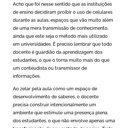
Acho que foi nesse sentido que as instituições
de ensino decidiram proibir o uso de celulares
durante as aulas, espaços que vão muito além
de uma mera transmissão de conhecimento,
ainda que este seja o método mais utilizado
em universidades. É preciso lembrar que todo
docente é guardião da aprendizagem dos
estudantes, o que o torna muito mais do que
um conteudista ou transmissor de
informações.
Ao zelar pela aula como um espaço de
desenvolvimento de saberes, o docente
precisa construir intencionalmente um
ambiente que estimule uma presença plena
dos estudantes, o que não envolve apenas uma