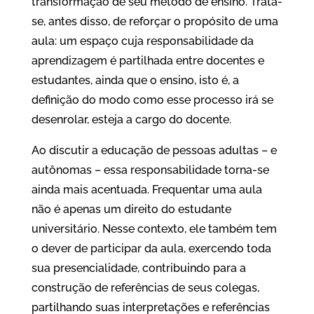
transformação de seu método de ensino. Trata-
se, antes disso, de reforçar o propósito de uma
aula: um espaço cuja responsabilidade da
aprendizagem é partilhada entre docentes e
estudantes, ainda que o ensino, isto é, a
definição do modo como esse processo irá se
desenrolar, esteja a cargo do docente.
Ao discutir a educação de pessoas adultas – e
autônomas – essa responsabilidade torna-se
ainda mais acentuada. Frequentar uma aula
não é apenas um direito do estudante
universitário. Nesse contexto, ele também tem
o dever de participar da aula, exercendo toda
sua presencialidade, contribuindo para a
construção de referências de seus colegas,
partilhando suas interpretações e referências