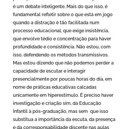
é um debate inteligente. Mais do que isso, é
fundamental refletir sobre o que está em jogo
quando a distração é tão facilitada num
processo educacional, que exige insistência,
que envolve tédio e concentração para haver
profundidade e consistência. Não estou, com
isso, defendendo os métodos transmissivos.
Mas estou dizendo que não podemos perder a
capacidade de escutar e interagir
presencialmente por poucas horas do dia, em
nome de práticas educativas calcadas
unicamente em hiperestímulo. É preciso haver
investigação e criação sim, da Educação
Infantil à pós-graduação, mas sem que isso
substitua a importância da escuta, da presença
e da corresponsabilidade discente nas aulas