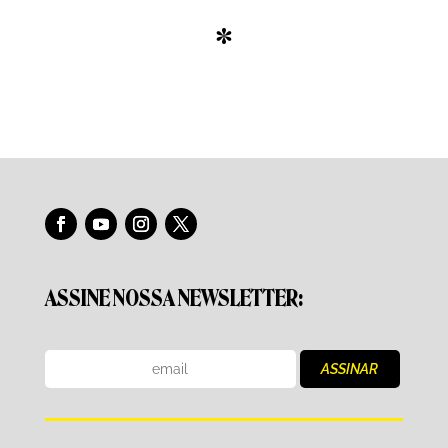
*
ASSINE NOSSA NEWSLETTER: