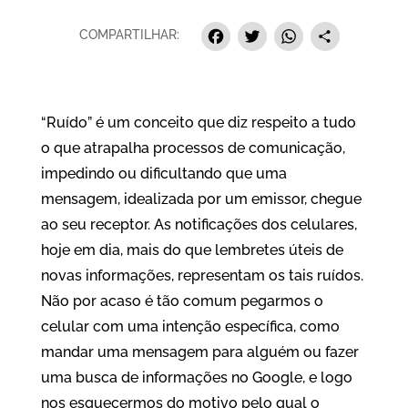
Facebook
Twitter
Whats
Sha
COMPARTILHAR:
“Ruído” é um conceito que diz respeito a tudo
o que atrapalha processos de comunicação,
impedindo ou dificultando que uma
mensagem, idealizada por um emissor, chegue
ao seu receptor. As notificações dos celulares,
hoje em dia, mais do que lembretes úteis de
novas informações, representam os tais ruídos.
Não por acaso é tão comum pegarmos o
celular com uma intenção específica, como
mandar uma mensagem para alguém ou fazer
uma busca de informações no Google, e logo
nos esquecermos do motivo pelo qual o