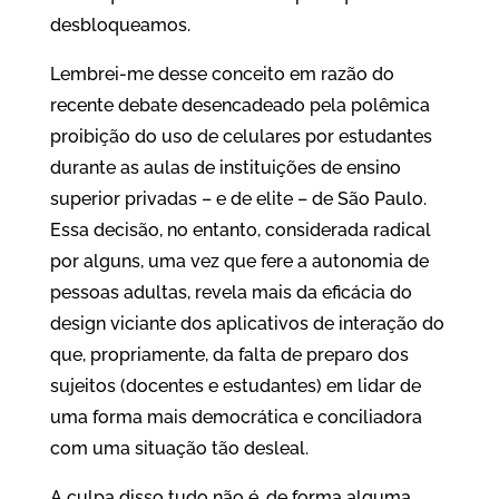
desbloqueamos.
Lembrei-me desse conceito em razão do
recente debate desencadeado pela polêmica
proibição do uso de celulares por estudantes
durante as aulas de instituições de ensino
superior privadas – e de elite – de São Paulo.
Essa decisão, no entanto, considerada radical
por alguns, uma vez que fere a autonomia de
pessoas adultas, revela mais da eficácia do
design viciante dos aplicativos de interação do
que, propriamente, da falta de preparo dos
sujeitos (docentes e estudantes) em lidar de
uma forma mais democrática e conciliadora
com uma situação tão desleal.
A culpa disso tudo não é, de forma alguma,