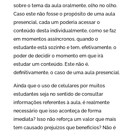
sobre o tema da aula oralmente, olho no olho.
Caso este não fosse o propósito de uma aula
presencial, cada um poderia acessar o
conteúdo desta individualmente, como se faz
em momentos assíncronos, quando o
estudante está sozinho e tem, efetivamente, o
poder de decidir o momento em que irá
estudar um conteúdo. Este não é,
definitivamente, o caso de uma aula presencial.
Ainda que o uso de celulares por muitos
estudantes seja no sentido de consultar
informações referentes à aula, é realmente
necessário que isso aconteça de forma
imediata? Isso não reforça um valor que mais
tem causado prejuízos que benefícios? Não é