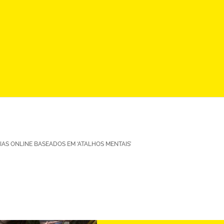
AS ONLINE BASEADOS EM ‘ATALHOS MENTAIS’