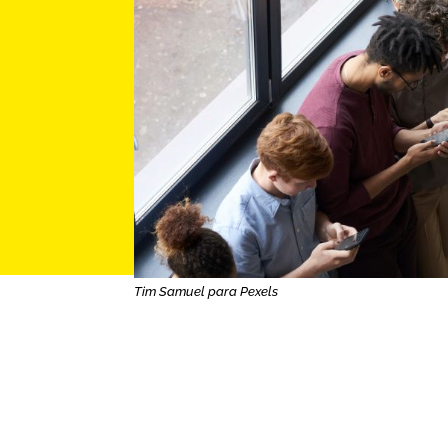
Tim Samuel para Pexels