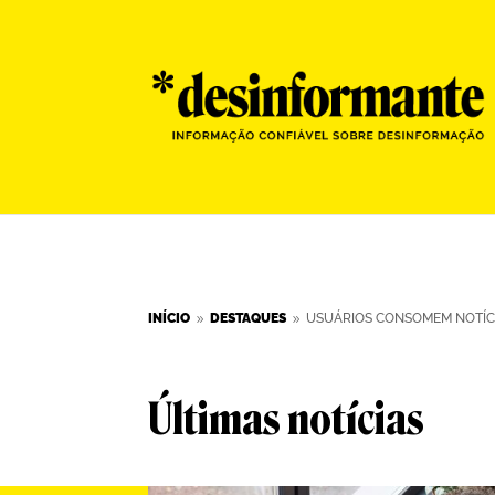
INÍCIO
DESTAQUES
USUÁRIOS CONSOMEM NOTÍCI
9
9
Últimas notícias