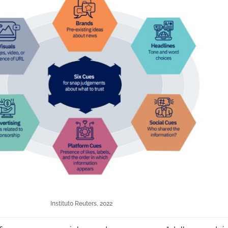
Instituto Reuters, 2022