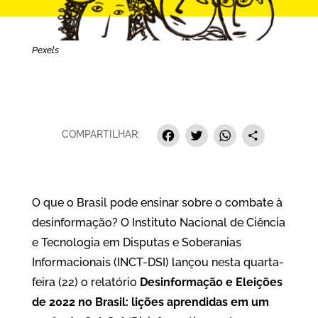
Pexels
Facebook
Twitter
Whats
Sha
COMPARTILHAR:
O que o Brasil pode ensinar sobre o combate à
desinformação? O Instituto Nacional de Ciência
e Tecnologia em Disputas e Soberanias
Informacionais (INCT-DSI) lançou nesta quarta-
feira (22) o relatório
Desinformação e Eleições
de 2022 no Brasil: lições aprendidas em um