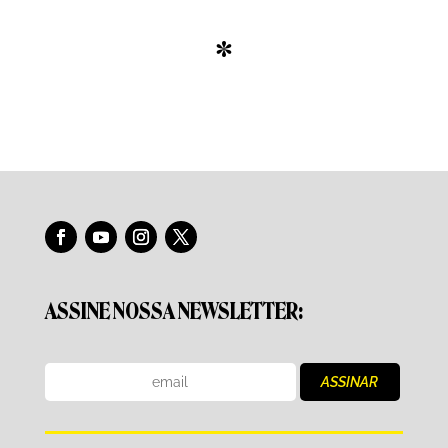
*
ASSINE NOSSA NEWSLETTER: