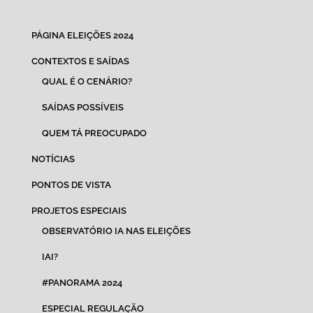
PÁGINA ELEIÇÕES 2024
CONTEXTOS E SAÍDAS
QUAL É O CENÁRIO?
SAÍDAS POSSÍVEIS
QUEM TÁ PREOCUPADO
NOTÍCIAS
PONTOS DE VISTA
PROJETOS ESPECIAIS
OBSERVATÓRIO IA NAS ELEIÇÕES
IAI?
#PANORAMA 2024
ESPECIAL REGULAÇÃO