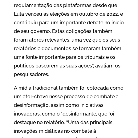
regulamentação das plataformas desde que
Lula venceu as eleições em outubro de 2022, e
contribuiu para um importante debate no início
de seu governo. Estas coligações também
foram atores relevantes, uma vez que os seus
relatórios e documentos se tornaram também
uma fonte importante para os tribunais e os
políticos basearem as suas ações”, avaliam os
pesquisadores.
A mídia tradicional também foi colocada como
um ator-chave nesse processo de combate à
desinformação, assim como iniciativas
inovadoras, como o *desinformante, que foi
destaque no relatório. “Uma das principais
inovações midiáticas no combate à