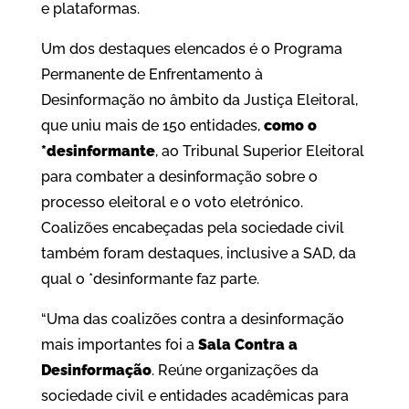
e plataformas.
Um dos destaques elencados é o Programa
Permanente de Enfrentamento à
Desinformação no âmbito da Justiça Eleitoral,
que uniu mais de 150 entidades,
como o
*desinformante
, ao Tribunal Superior Eleitoral
para combater a desinformação sobre o
processo eleitoral e o voto eletrónico.
Coalizões encabeçadas pela sociedade civil
também foram destaques, inclusive a SAD, da
qual o *desinformante faz parte.
“Uma das coalizões contra a desinformação
mais importantes foi a
Sala Contra a
Desinformação
. Reúne organizações da
sociedade civil e entidades acadêmicas para