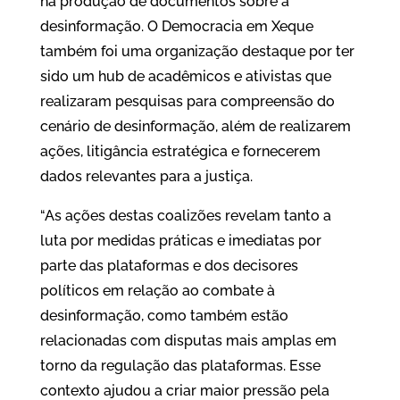
na produção de documentos sobre a
desinformação. O Democracia em Xeque
também foi uma organização destaque por ter
sido um hub de acadêmicos e ativistas que
realizaram pesquisas para compreensão do
cenário de desinformação, além de realizarem
ações, litigância estratégica e fornecerem
dados relevantes para a justiça.
“As ações destas coalizões revelam tanto a
luta por medidas práticas e imediatas por
parte das plataformas e dos decisores
políticos em relação ao combate à
desinformação, como também estão
relacionadas com disputas mais amplas em
torno da regulação das plataformas. Esse
contexto ajudou a criar maior pressão pela