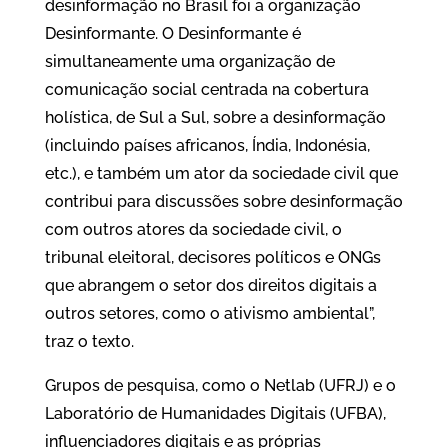
desinformação no Brasil foi a organização
Desinformante. O Desinformante é
simultaneamente uma organização de
comunicação social centrada na cobertura
holística, de Sul a Sul, sobre a desinformação
(incluindo países africanos, Índia, Indonésia,
etc.), e também um ator da sociedade civil que
contribui para discussões sobre desinformação
com outros atores da sociedade civil, o
tribunal eleitoral, decisores políticos e ONGs
que abrangem o setor dos direitos digitais a
outros setores, como o ativismo ambiental”,
traz o texto.
Grupos de pesquisa, como o Netlab (UFRJ) e o
Laboratório de Humanidades Digitais (UFBA),
influenciadores digitais e as próprias