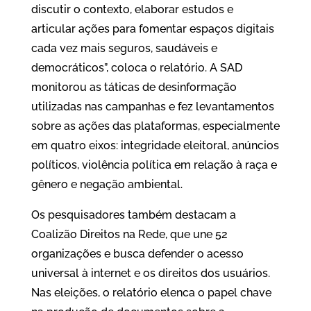
discutir o contexto, elaborar estudos e
articular ações para fomentar espaços digitais
cada vez mais seguros, saudáveis e
democráticos”, coloca o relatório. A SAD
monitorou as táticas de desinformação
utilizadas nas campanhas e fez levantamentos
sobre as ações das plataformas, especialmente
em quatro eixos: integridade eleitoral, anúncios
políticos, violência política em relação à raça e
gênero e negação ambiental.
Os pesquisadores também destacam a
Coalizão Direitos na Rede, que une 52
organizações e busca defender o acesso
universal à internet e os direitos dos usuários.
Nas eleições, o relatório elenca o papel chave