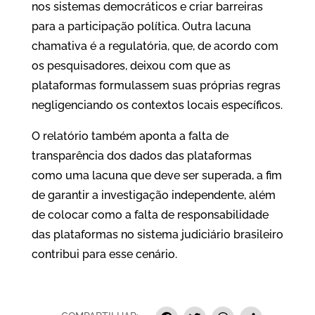
nos sistemas democráticos e criar barreiras
para a participação política. Outra lacuna
chamativa é a regulatória, que, de acordo com
os pesquisadores, deixou com que as
plataformas formulassem suas próprias regras
negligenciando os contextos locais específicos.
O relatório também aponta a falta de
transparência dos dados das plataformas
como uma lacuna que deve ser superada, a fim
de garantir a investigação independente, além
de colocar como a falta de responsabilidade
das plataformas no sistema judiciário brasileiro
contribui para esse cenário.