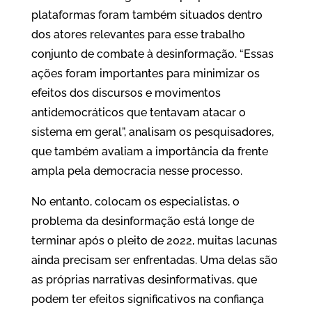
plataformas foram também situados dentro
dos atores relevantes para esse trabalho
conjunto de combate à desinformação. “Essas
ações foram importantes para minimizar os
efeitos dos discursos e movimentos
antidemocráticos que tentavam atacar o
sistema em geral”, analisam os pesquisadores,
que também avaliam a importância da frente
ampla pela democracia nesse processo.
No entanto, colocam os especialistas, o
problema da desinformação está longe de
terminar após o pleito de 2022, muitas lacunas
ainda precisam ser enfrentadas. Uma delas são
as próprias narrativas desinformativas, que
podem ter efeitos significativos na confiança