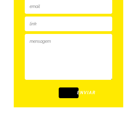
ENVIAR