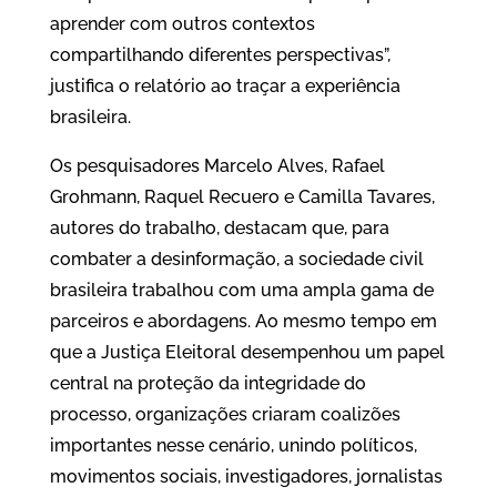
aprender com outros contextos
compartilhando diferentes perspectivas”,
justifica o relatório ao traçar a experiência
brasileira.
Os pesquisadores Marcelo Alves, Rafael
Grohmann, Raquel Recuero e Camilla Tavares,
autores do trabalho, destacam que, para
combater a desinformação, a sociedade civil
brasileira trabalhou com uma ampla gama de
parceiros e abordagens. Ao mesmo tempo em
que a Justiça Eleitoral desempenhou um papel
central na proteção da integridade do
processo, organizações criaram coalizões
importantes nesse cenário, unindo políticos,
movimentos sociais, investigadores, jornalistas