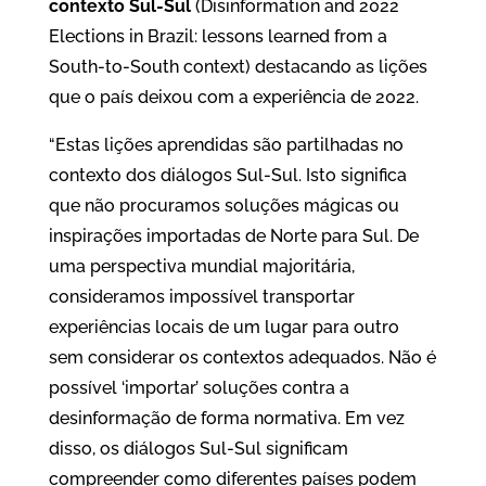
contexto Sul-Sul
(Disinformation and 2022
Elections in Brazil: lessons learned from a
South-to-South context) destacando as lições
que o país deixou com a experiência de 2022.
“Estas lições aprendidas são partilhadas no
contexto dos diálogos Sul-Sul. Isto significa
que não procuramos soluções mágicas ou
inspirações importadas de Norte para Sul. De
uma perspectiva mundial majoritária,
consideramos impossível transportar
experiências locais de um lugar para outro
sem considerar os contextos adequados. Não é
possível ‘importar’ soluções contra a
desinformação de forma normativa. Em vez
disso, os diálogos Sul-Sul significam
compreender como diferentes países podem