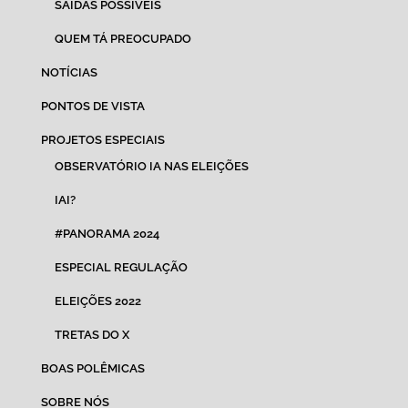
SAÍDAS POSSÍVEIS
QUEM TÁ PREOCUPADO
NOTÍCIAS
PONTOS DE VISTA
PROJETOS ESPECIAIS
OBSERVATÓRIO IA NAS ELEIÇÕES
IAI?
#PANORAMA 2024
ESPECIAL REGULAÇÃO
ELEIÇÕES 2022
TRETAS DO X
BOAS POLÊMICAS
SOBRE NÓS