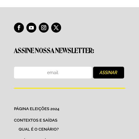
ASSINE NOSSA NEWSLETTER:
PÁGINA ELEIÇÕES 2024
CONTEXTOS E SAÍDAS
QUAL É O CENÁRIO?