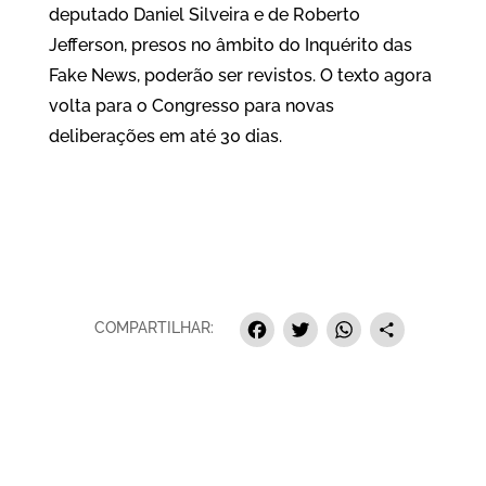
deputado Daniel Silveira e de Roberto
Jefferson, presos no âmbito do Inquérito das
Fake News, poderão ser revistos. O texto agora
volta para o Congresso para novas
deliberações em até 30 dias.
Facebook
Twitter
Whats
Sha
COMPARTILHAR: