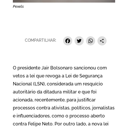
Pexels
Facebook
Twitter
Whats
Sha
COMPARTILHAR:
O presidente Jair Bolsonaro sancionou com
vetos a lei que revoga a Lei de Segurança
Nacional (LSN), considerada um resquício
autoritário da ditadura militar e que foi
acionada, recentemente, para justificar
processos contra ativistas, políticos, jornalistas
e influenciadores, como o processo aberto
contra Felipe Neto. Por outro lado, a nova lei