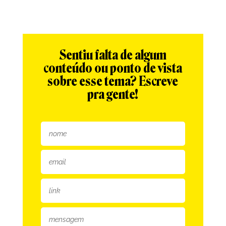
Sentiu falta de algum
conteúdo ou ponto de vista
sobre esse tema? Escreve
pra gente!