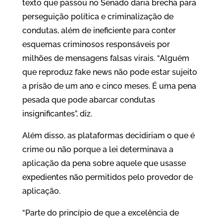
texto que passou no Senado daria brecha para
perseguição política e criminalização de
condutas, além de ineficiente para conter
esquemas criminosos responsáveis por
milhões de mensagens falsas virais. “Alguém
que reproduz fake news não pode estar sujeito
a prisão de um ano e cinco meses. É uma pena
pesada que pode abarcar condutas
insignificantes”, diz.
Além disso, as plataformas decidiriam o que é
crime ou não porque a lei determinava a
aplicação da pena sobre aquele que usasse
expedientes não permitidos pelo provedor de
aplicação.
“Parte do princípio de que a excelência de