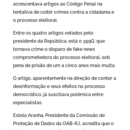
acrescentava artigos ao Código Penal na
tentativa de coibir crimes contra a cidadania e
o processo eleitoral.
Entre os quatro artigos vetados pelo
presidente da República, está o 359Q, que
tornava crime o disparo de fake news
comprometedora do processo eleitoral, sob
pena de prisão de um a cinco anos mais multa.
O artigo, aparentemente na direção de conter a
desinformação e seus efeitos no processo
democrático, já suscitava polêmica entre
especialistas.
Estela Aranha, Presidente da Comissão de
Proteção de Dados da OAB-RJ, acredita que o