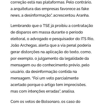
correção está nas plataformas. Pelo contrário,
a arquitetura das empresas favorece as fake
news, a desinformação”, acrescentou Aranha.
Lembrando que o TSE já proibiu a contratação
de disparos em massa durante o período
eleitoral, o advogado e pesquisador do ITS Rio,
João Archegas, alerta que a via penal poderia
gerar distorções na aplicação do texto, como,
por exemplo, o julgamento da legalidade da
mensagem ou do conhecimento prévio, pelo
usuário, da desinformação contida na
mensagem. “Foi um veto parcialmente
acertado porque o artigo tem imprecisões,
mas com intenções erradas”, analisa.
Com os vetos de Bolsonaro, os caso do