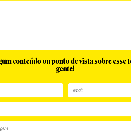
algum conteúdo ou ponto de vista sobre esse 
gente!