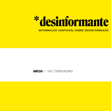
INÍCIO
TAG: TERRORISMO
9