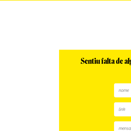
Sentiu falta de 