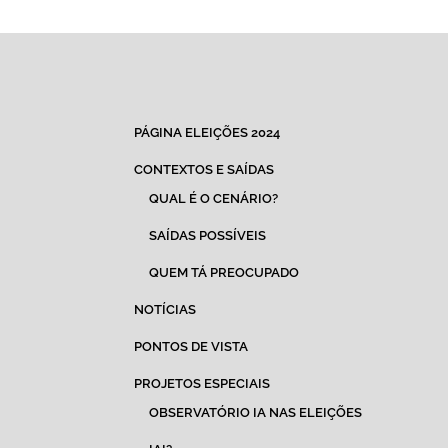
PÁGINA ELEIÇÕES 2024
CONTEXTOS E SAÍDAS
QUAL É O CENÁRIO?
SAÍDAS POSSÍVEIS
QUEM TÁ PREOCUPADO
NOTÍCIAS
PONTOS DE VISTA
PROJETOS ESPECIAIS
OBSERVATÓRIO IA NAS ELEIÇÕES