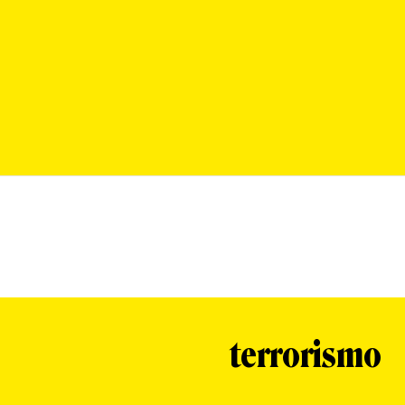
terrorismo