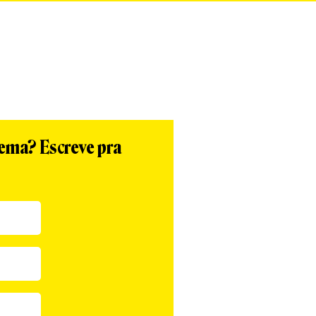
tema? Escreve pra