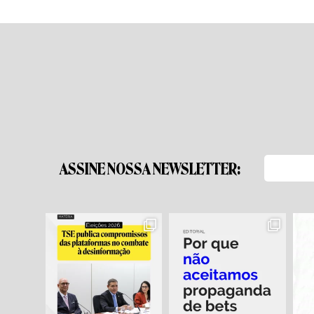
ASSINE NOSSA NEWSLETTER: