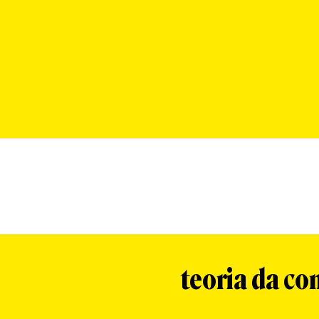
teoria da co