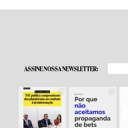
ASSINE NOSSA NEWSLETTER: