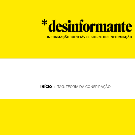
INÍCIO
TAG: TEORIA DA CONSPIRAÇÃO
9