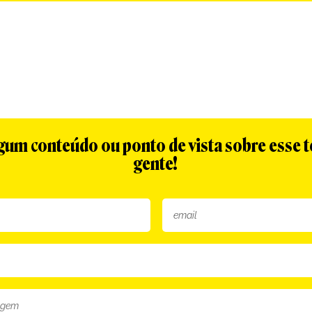
algum conteúdo ou ponto de vista sobre esse 
gente!