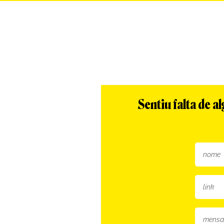
Sentiu falta de 