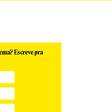
tema? Escreve pra