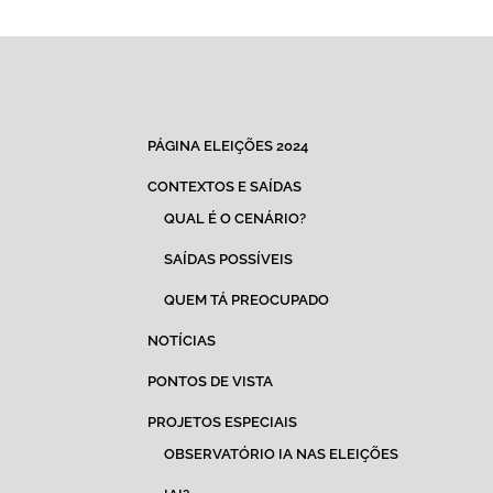
PÁGINA ELEIÇÕES 2024
CONTEXTOS E SAÍDAS
QUAL É O CENÁRIO?
SAÍDAS POSSÍVEIS
QUEM TÁ PREOCUPADO
NOTÍCIAS
PONTOS DE VISTA
PROJETOS ESPECIAIS
OBSERVATÓRIO IA NAS ELEIÇÕES