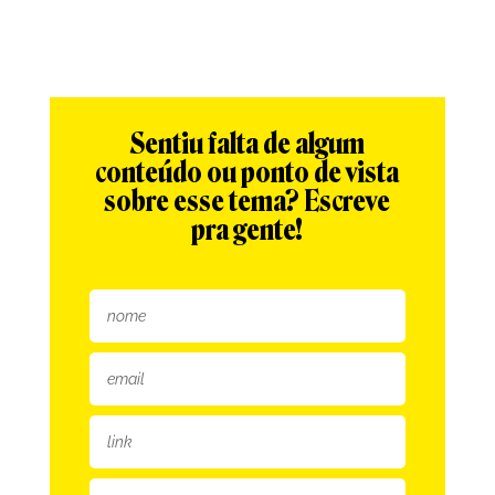
Sentiu falta de algum
conteúdo ou ponto de vista
sobre esse tema? Escreve
pra gente!