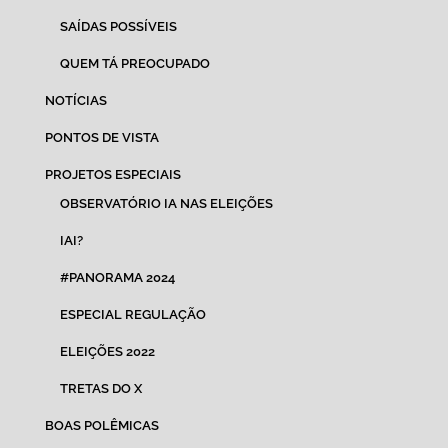
SAÍDAS POSSÍVEIS
QUEM TÁ PREOCUPADO
NOTÍCIAS
PONTOS DE VISTA
PROJETOS ESPECIAIS
OBSERVATÓRIO IA NAS ELEIÇÕES
IAI?
#PANORAMA 2024
ESPECIAL REGULAÇÃO
ELEIÇÕES 2022
TRETAS DO X
BOAS POLÊMICAS