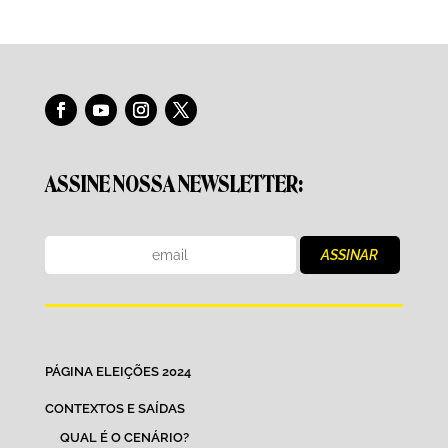
ASSINE NOSSA NEWSLETTER:
PÁGINA ELEIÇÕES 2024
CONTEXTOS E SAÍDAS
QUAL É O CENÁRIO?