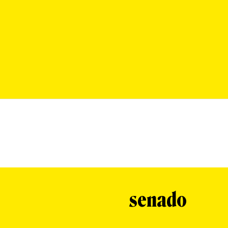
senado