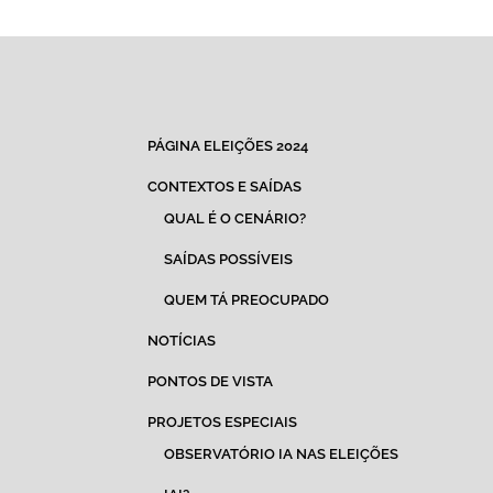
PÁGINA ELEIÇÕES 2024
CONTEXTOS E SAÍDAS
QUAL É O CENÁRIO?
SAÍDAS POSSÍVEIS
QUEM TÁ PREOCUPADO
NOTÍCIAS
PONTOS DE VISTA
PROJETOS ESPECIAIS
OBSERVATÓRIO IA NAS ELEIÇÕES