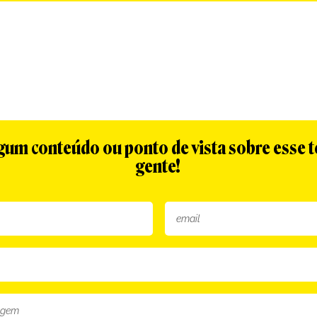
algum conteúdo ou ponto de vista sobre esse 
gente!