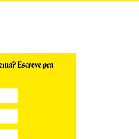
tema? Escreve pra