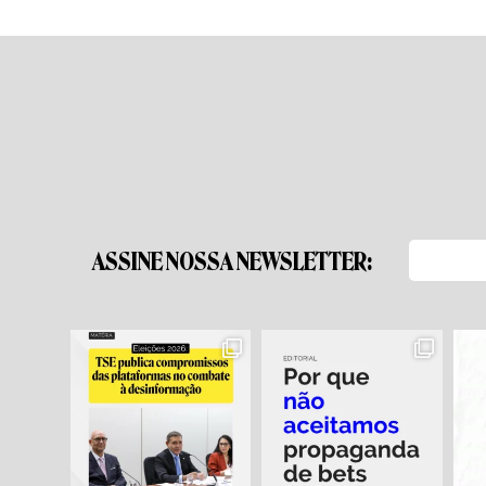
ASSINE NOSSA NEWSLETTER: