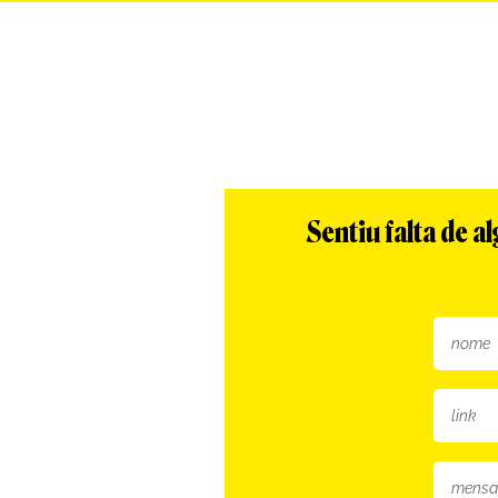
Sentiu falta de 