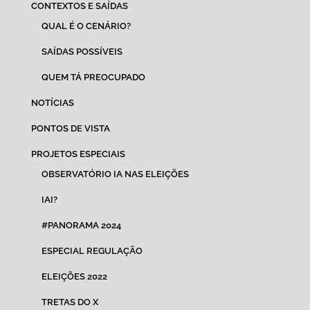
CONTEXTOS E SAÍDAS
QUAL É O CENÁRIO?
SAÍDAS POSSÍVEIS
QUEM TÁ PREOCUPADO
NOTÍCIAS
PONTOS DE VISTA
PROJETOS ESPECIAIS
OBSERVATÓRIO IA NAS ELEIÇÕES
IAI?
#PANORAMA 2024
ESPECIAL REGULAÇÃO
ELEIÇÕES 2022
TRETAS DO X