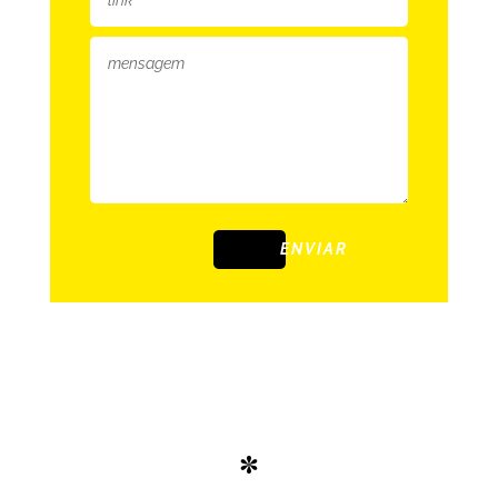
ENVIAR
*