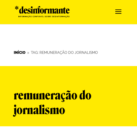
INÍCIO
TAG: REMUNERAÇÃO DO JORNALISMO
9
remuneração do
jornalismo