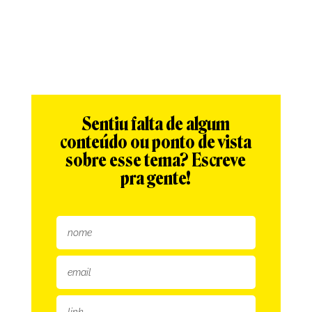
Sentiu falta de algum
conteúdo ou ponto de vista
sobre esse tema? Escreve
pra gente!