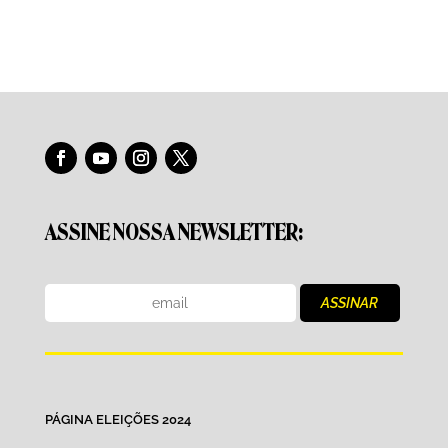
ASSINE NOSSA NEWSLETTER:
PÁGINA ELEIÇÕES 2024