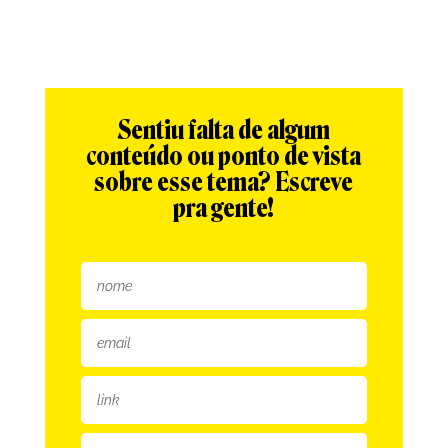
Sentiu falta de algum
conteúdo ou ponto de vista
sobre esse tema? Escreve
pra gente!