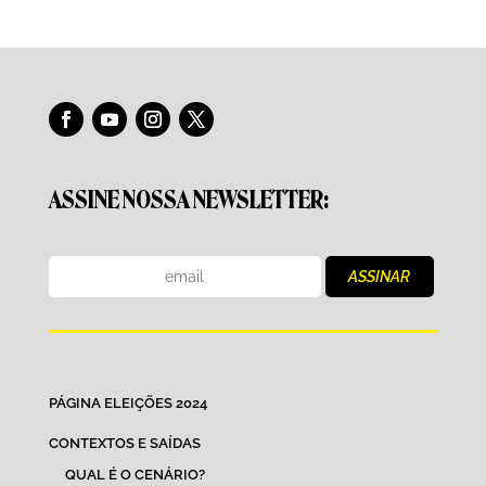
ASSINE NOSSA NEWSLETTER:
PÁGINA ELEIÇÕES 2024
CONTEXTOS E SAÍDAS
QUAL É O CENÁRIO?