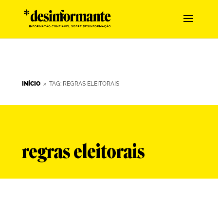
INÍCIO
TAG: REGRAS ELEITORAIS
9
regras eleitorais