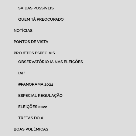
SAÍDAS POSSÍVEIS
QUEM TÁ PREOCUPADO
NOTÍCIAS
PONTOS DE VISTA
PROJETOS ESPECIAIS
OBSERVATÓRIO IA NAS ELEIÇÕES
IAI?
#PANORAMA 2024
ESPECIAL REGULAÇÃO
ELEIÇÕES 2022
TRETAS DO X
BOAS POLÊMICAS