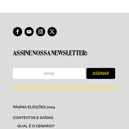
ASSINE NOSSA NEWSLETTER:
PÁGINA ELEIÇÕES 2024
CONTEXTOS E SAÍDAS
QUAL É O CENÁRIO?