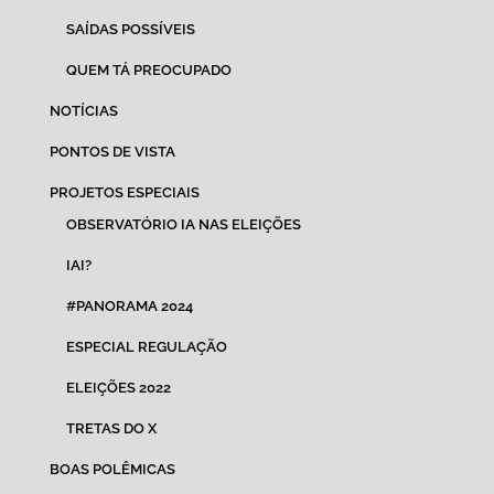
SAÍDAS POSSÍVEIS
QUEM TÁ PREOCUPADO
NOTÍCIAS
PONTOS DE VISTA
PROJETOS ESPECIAIS
OBSERVATÓRIO IA NAS ELEIÇÕES
IAI?
#PANORAMA 2024
ESPECIAL REGULAÇÃO
ELEIÇÕES 2022
TRETAS DO X
BOAS POLÊMICAS