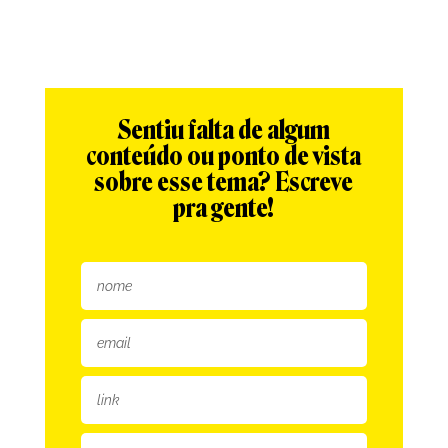
Sentiu falta de algum
conteúdo ou ponto de vista
sobre esse tema? Escreve
pra gente!