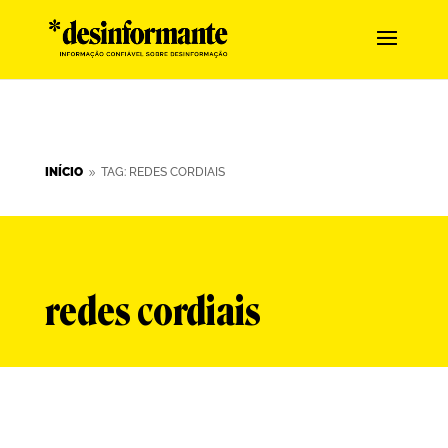
INÍCIO
TAG: REDES CORDIAIS
9
redes cordiais