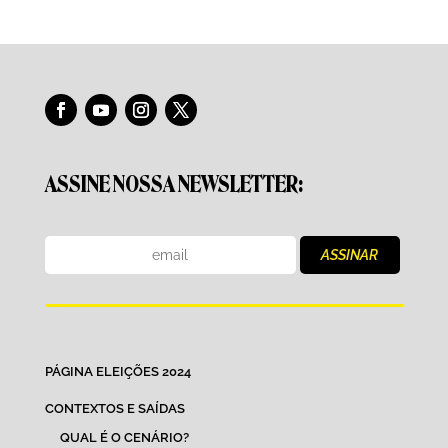
ASSINE NOSSA NEWSLETTER:
PÁGINA ELEIÇÕES 2024
CONTEXTOS E SAÍDAS
QUAL É O CENÁRIO?