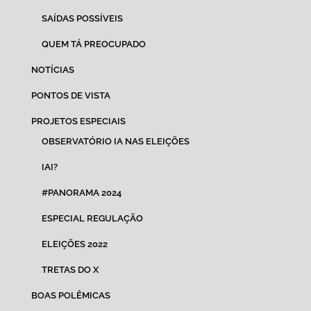
SAÍDAS POSSÍVEIS
QUEM TÁ PREOCUPADO
NOTÍCIAS
PONTOS DE VISTA
PROJETOS ESPECIAIS
OBSERVATÓRIO IA NAS ELEIÇÕES
IAI?
#PANORAMA 2024
ESPECIAL REGULAÇÃO
ELEIÇÕES 2022
TRETAS DO X
BOAS POLÊMICAS