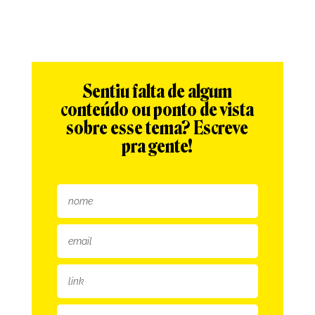
Sentiu falta de algum
conteúdo ou ponto de vista
sobre esse tema? Escreve
pra gente!