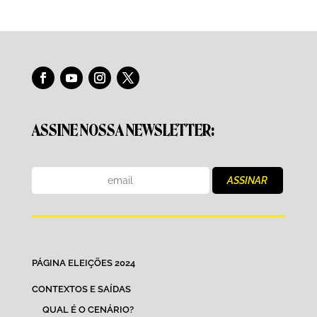
ASSINE NOSSA NEWSLETTER:
PÁGINA ELEIÇÕES 2024
CONTEXTOS E SAÍDAS
QUAL É O CENÁRIO?