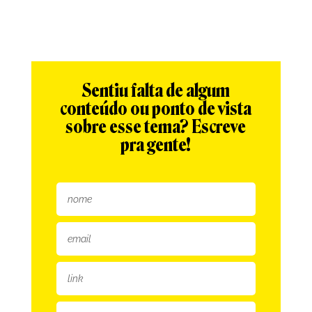
Sentiu falta de algum
conteúdo ou ponto de vista
sobre esse tema? Escreve
pra gente!