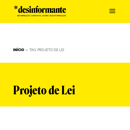
INÍCIO
TAG: PROJETO DE LEI
9
Projeto de Lei