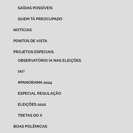
SAÍDAS POSSÍVEIS
QUEM TÁ PREOCUPADO
NOTÍCIAS
PONTOS DE VISTA
PROJETOS ESPECIAIS
OBSERVATÓRIO IA NAS ELEIÇÕES
IAI?
#PANORAMA 2024
ESPECIAL REGULAÇÃO
ELEIÇÕES 2022
TRETAS DO X
BOAS POLÊMICAS