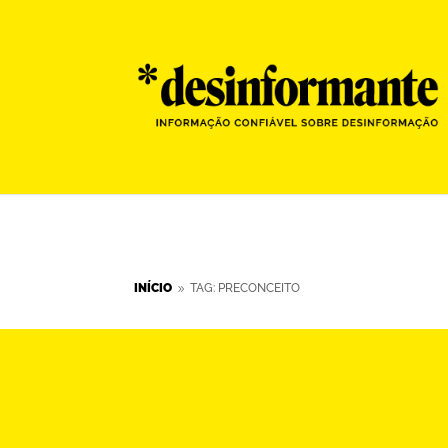
INÍCIO
TAG: PRECONCEITO
9