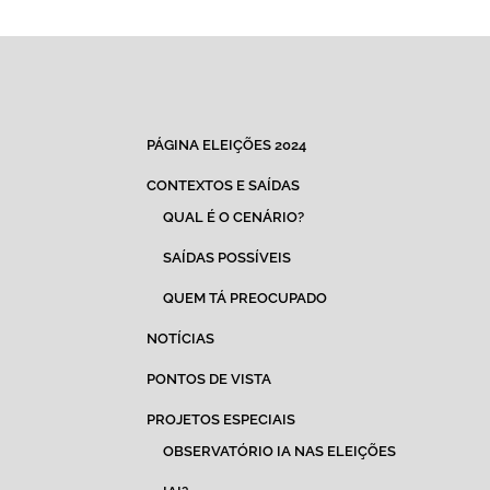
PÁGINA ELEIÇÕES 2024
CONTEXTOS E SAÍDAS
QUAL É O CENÁRIO?
SAÍDAS POSSÍVEIS
QUEM TÁ PREOCUPADO
NOTÍCIAS
PONTOS DE VISTA
PROJETOS ESPECIAIS
OBSERVATÓRIO IA NAS ELEIÇÕES