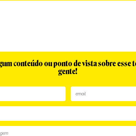
algum conteúdo ou ponto de vista sobre esse 
gente!