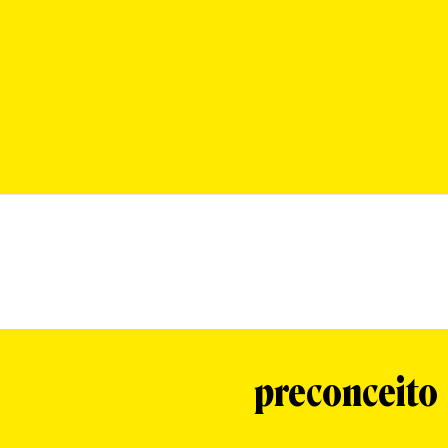
preconceito