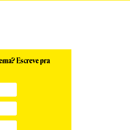
tema? Escreve pra