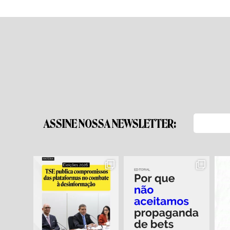
ASSINE NOSSA NEWSLETTER: