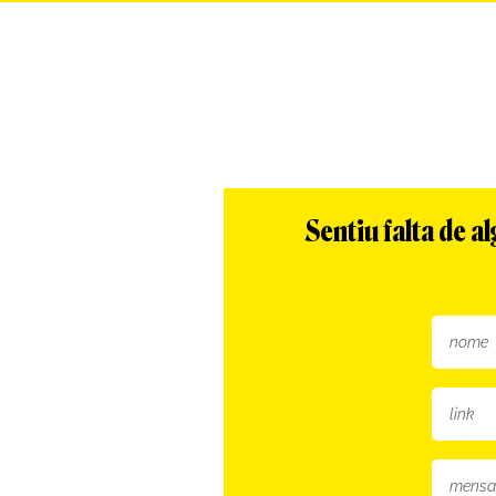
Sentiu falta de 