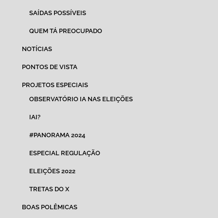
SAÍDAS POSSÍVEIS
QUEM TÁ PREOCUPADO
NOTÍCIAS
PONTOS DE VISTA
PROJETOS ESPECIAIS
OBSERVATÓRIO IA NAS ELEIÇÕES
IAI?
#PANORAMA 2024
ESPECIAL REGULAÇÃO
ELEIÇÕES 2022
TRETAS DO X
BOAS POLÊMICAS