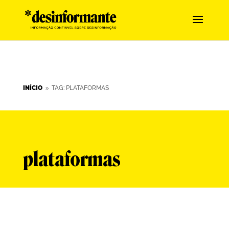
INÍCIO
TAG: PLATAFORMAS
9
plataformas