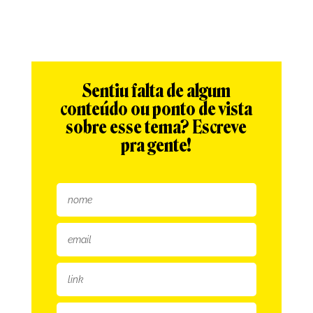
Sentiu falta de algum
conteúdo ou ponto de vista
sobre esse tema? Escreve
pra gente!