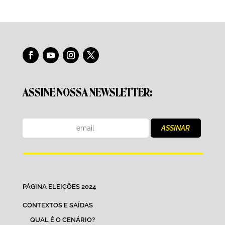
ASSINE NOSSA NEWSLETTER:
PÁGINA ELEIÇÕES 2024
CONTEXTOS E SAÍDAS
QUAL É O CENÁRIO?