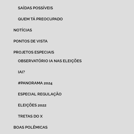
SAÍDAS POSSÍVEIS
QUEM TÁ PREOCUPADO
NOTÍCIAS
PONTOS DE VISTA
PROJETOS ESPECIAIS
OBSERVATÓRIO IA NAS ELEIÇÕES
IAI?
#PANORAMA 2024
ESPECIAL REGULAÇÃO
ELEIÇÕES 2022
TRETAS DO X
BOAS POLÊMICAS