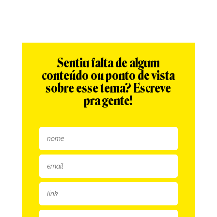
Sentiu falta de algum
conteúdo ou ponto de vista
sobre esse tema? Escreve
pra gente!