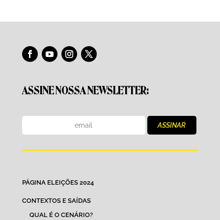
ASSINE NOSSA NEWSLETTER:
PÁGINA ELEIÇÕES 2024
CONTEXTOS E SAÍDAS
QUAL É O CENÁRIO?