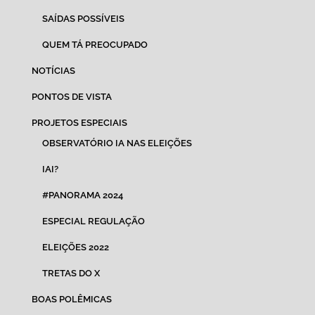
SAÍDAS POSSÍVEIS
QUEM TÁ PREOCUPADO
NOTÍCIAS
PONTOS DE VISTA
PROJETOS ESPECIAIS
OBSERVATÓRIO IA NAS ELEIÇÕES
IAI?
#PANORAMA 2024
ESPECIAL REGULAÇÃO
ELEIÇÕES 2022
TRETAS DO X
BOAS POLÊMICAS