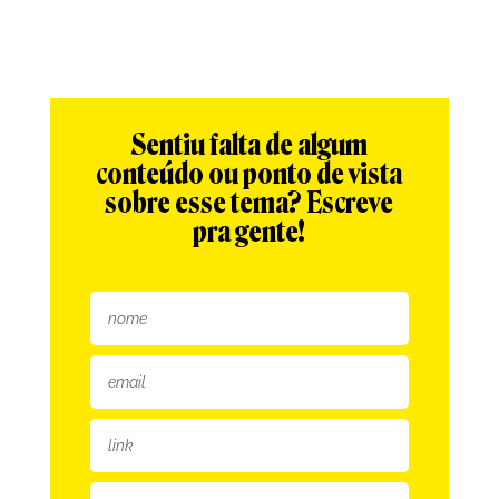
Sentiu falta de algum
conteúdo ou ponto de vista
sobre esse tema? Escreve
pra gente!