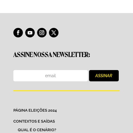
ASSINE NOSSA NEWSLETTER:
PÁGINA ELEIÇÕES 2024
CONTEXTOS E SAÍDAS
QUAL É O CENÁRIO?