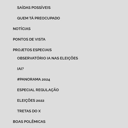
SAÍDAS POSSÍVEIS
QUEM TÁ PREOCUPADO
NOTÍCIAS
PONTOS DE VISTA
PROJETOS ESPECIAIS
OBSERVATÓRIO IA NAS ELEIÇÕES
IAI?
#PANORAMA 2024
ESPECIAL REGULAÇÃO
ELEIÇÕES 2022
TRETAS DO X
BOAS POLÊMICAS