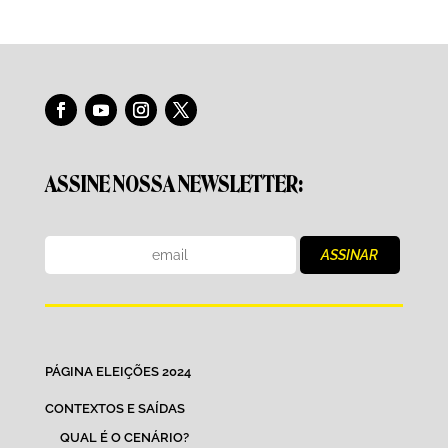
ASSINE NOSSA NEWSLETTER:
PÁGINA ELEIÇÕES 2024
CONTEXTOS E SAÍDAS
QUAL É O CENÁRIO?