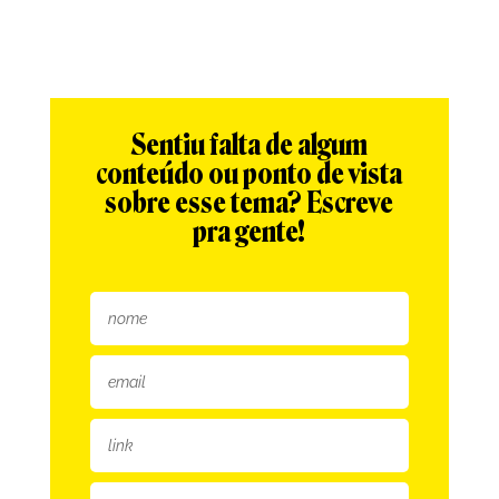
Sentiu falta de algum
conteúdo ou ponto de vista
sobre esse tema? Escreve
pra gente!