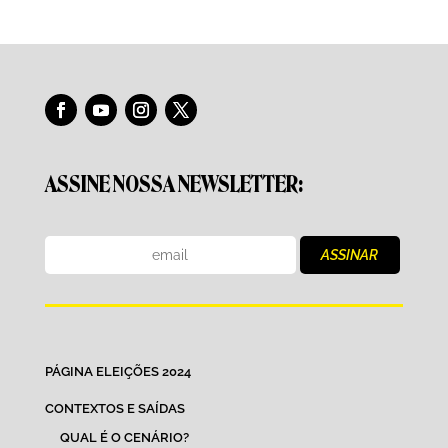
ASSINE NOSSA NEWSLETTER:
PÁGINA ELEIÇÕES 2024
CONTEXTOS E SAÍDAS
QUAL É O CENÁRIO?