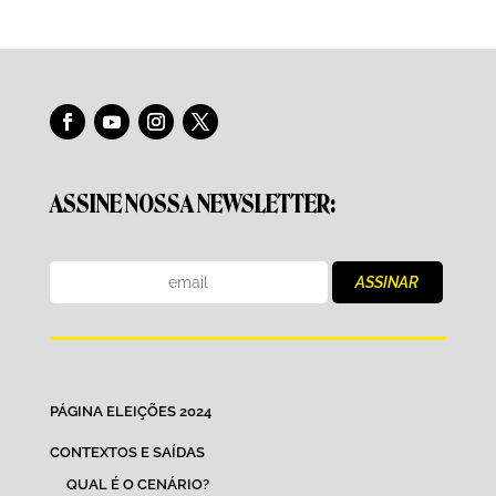
ASSINE NOSSA NEWSLETTER:
PÁGINA ELEIÇÕES 2024
CONTEXTOS E SAÍDAS
QUAL É O CENÁRIO?