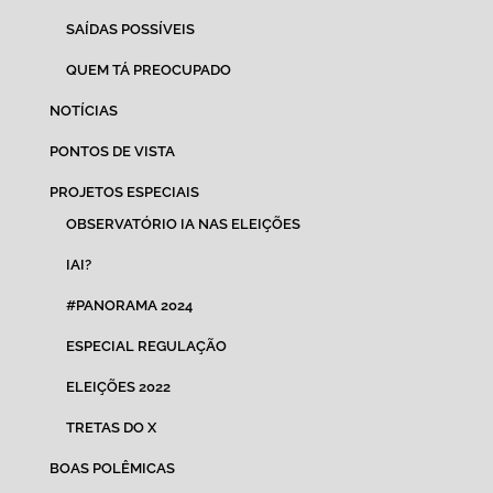
SAÍDAS POSSÍVEIS
QUEM TÁ PREOCUPADO
NOTÍCIAS
PONTOS DE VISTA
PROJETOS ESPECIAIS
OBSERVATÓRIO IA NAS ELEIÇÕES
IAI?
#PANORAMA 2024
ESPECIAL REGULAÇÃO
ELEIÇÕES 2022
TRETAS DO X
BOAS POLÊMICAS