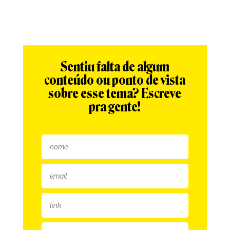
Sentiu falta de algum
conteúdo ou ponto de vista
sobre esse tema? Escreve
pra gente!