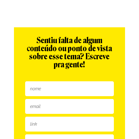
Sentiu falta de algum
conteúdo ou ponto de vista
sobre esse tema? Escreve
pra gente!