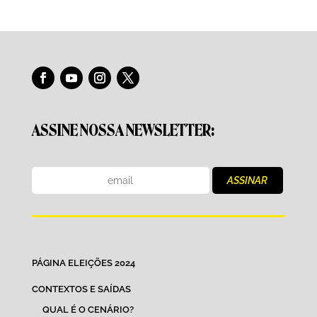
ASSINE NOSSA NEWSLETTER:
PÁGINA ELEIÇÕES 2024
CONTEXTOS E SAÍDAS
QUAL É O CENÁRIO?