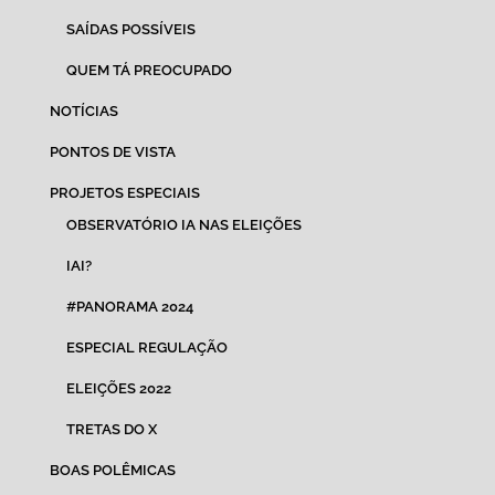
SAÍDAS POSSÍVEIS
QUEM TÁ PREOCUPADO
NOTÍCIAS
PONTOS DE VISTA
PROJETOS ESPECIAIS
OBSERVATÓRIO IA NAS ELEIÇÕES
IAI?
#PANORAMA 2024
ESPECIAL REGULAÇÃO
ELEIÇÕES 2022
TRETAS DO X
BOAS POLÊMICAS