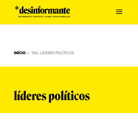
INÍCIO
TAG: LÍDERES POLÍTICOS
9
líderes políticos