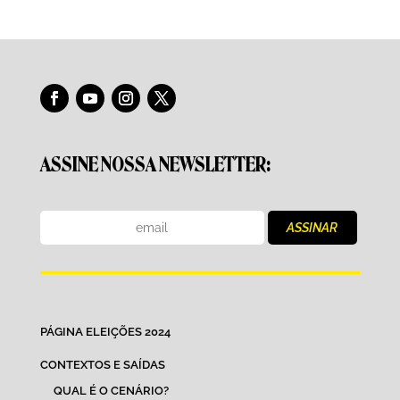
ASSINE NOSSA NEWSLETTER:
PÁGINA ELEIÇÕES 2024
CONTEXTOS E SAÍDAS
QUAL É O CENÁRIO?