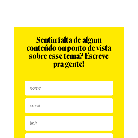
Sentiu falta de algum
conteúdo ou ponto de vista
sobre esse tema? Escreve
pra gente!