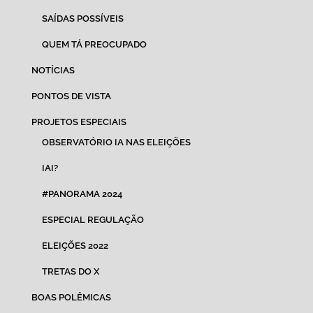
SAÍDAS POSSÍVEIS
QUEM TÁ PREOCUPADO
NOTÍCIAS
PONTOS DE VISTA
PROJETOS ESPECIAIS
OBSERVATÓRIO IA NAS ELEIÇÕES
IAI?
#PANORAMA 2024
ESPECIAL REGULAÇÃO
ELEIÇÕES 2022
TRETAS DO X
BOAS POLÊMICAS