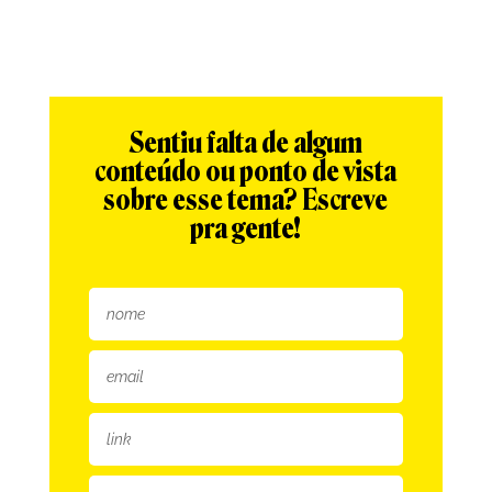
Sentiu falta de algum
conteúdo ou ponto de vista
sobre esse tema? Escreve
pra gente!