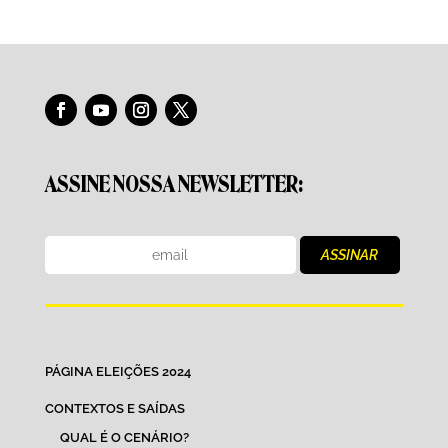
ASSINE NOSSA NEWSLETTER:
PÁGINA ELEIÇÕES 2024
CONTEXTOS E SAÍDAS
QUAL É O CENÁRIO?