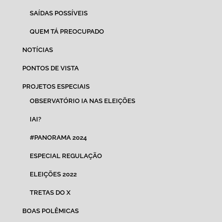
SAÍDAS POSSÍVEIS
QUEM TÁ PREOCUPADO
NOTÍCIAS
PONTOS DE VISTA
PROJETOS ESPECIAIS
OBSERVATÓRIO IA NAS ELEIÇÕES
IAI?
#PANORAMA 2024
ESPECIAL REGULAÇÃO
ELEIÇÕES 2022
TRETAS DO X
BOAS POLÊMICAS