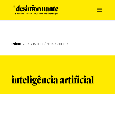
INÍCIO
TAG: INTELIGÊNCIA ARTIFICIAL
9
inteligência artificial