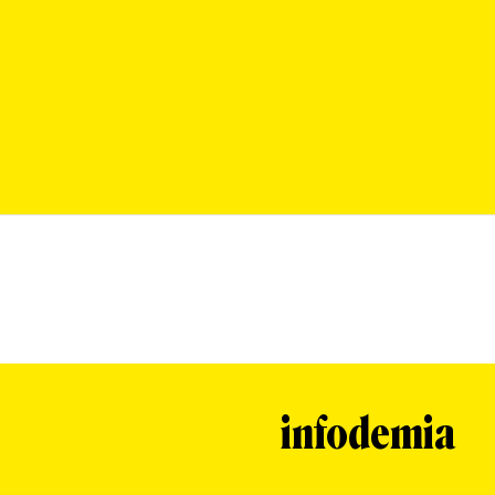
infodemia