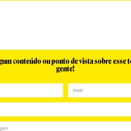
algum conteúdo ou ponto de vista sobre esse 
gente!