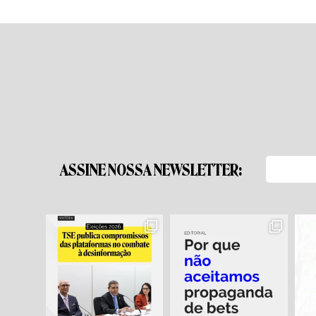
ASSINE NOSSA NEWSLETTER: