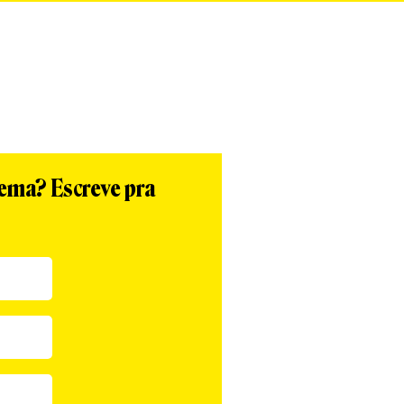
tema? Escreve pra