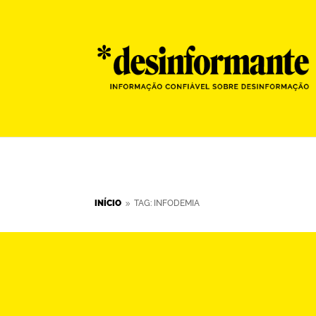
INÍCIO
TAG: INFODEMIA
9