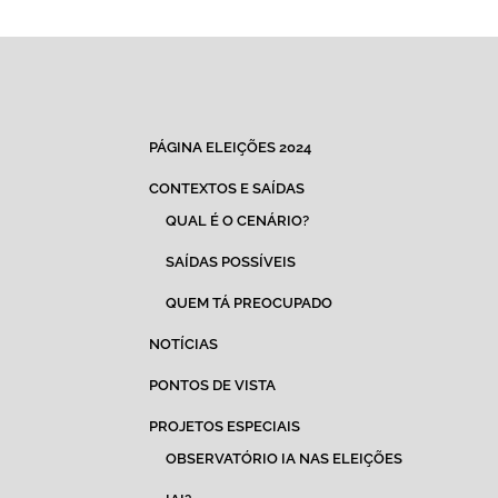
PÁGINA ELEIÇÕES 2024
CONTEXTOS E SAÍDAS
QUAL É O CENÁRIO?
SAÍDAS POSSÍVEIS
QUEM TÁ PREOCUPADO
NOTÍCIAS
PONTOS DE VISTA
PROJETOS ESPECIAIS
OBSERVATÓRIO IA NAS ELEIÇÕES