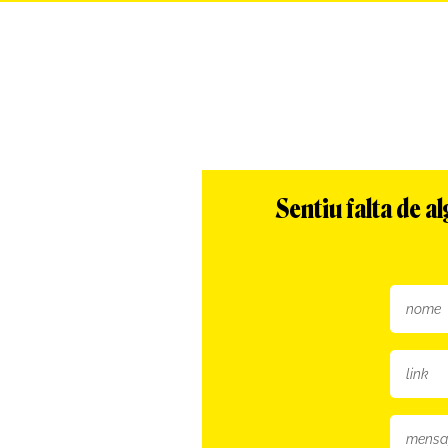
Sentiu falta de 