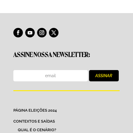
ASSINE NOSSA NEWSLETTER:
PÁGINA ELEIÇÕES 2024
CONTEXTOS E SAÍDAS
QUAL É O CENÁRIO?