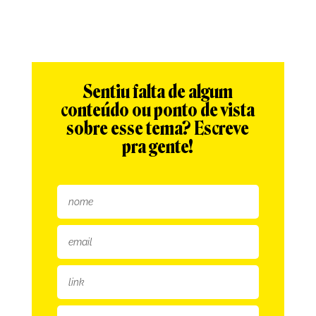
Sentiu falta de algum
conteúdo ou ponto de vista
sobre esse tema? Escreve
pra gente!