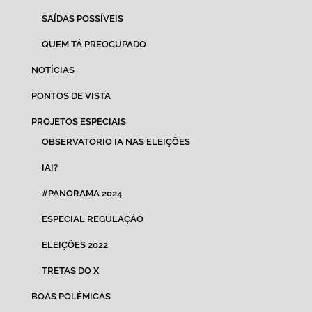
SAÍDAS POSSÍVEIS
QUEM TÁ PREOCUPADO
NOTÍCIAS
PONTOS DE VISTA
PROJETOS ESPECIAIS
OBSERVATÓRIO IA NAS ELEIÇÕES
IAI?
#PANORAMA 2024
ESPECIAL REGULAÇÃO
ELEIÇÕES 2022
TRETAS DO X
BOAS POLÊMICAS