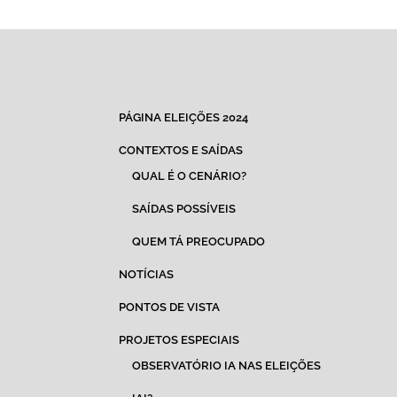
PÁGINA ELEIÇÕES 2024
CONTEXTOS E SAÍDAS
QUAL É O CENÁRIO?
SAÍDAS POSSÍVEIS
QUEM TÁ PREOCUPADO
NOTÍCIAS
PONTOS DE VISTA
PROJETOS ESPECIAIS
OBSERVATÓRIO IA NAS ELEIÇÕES