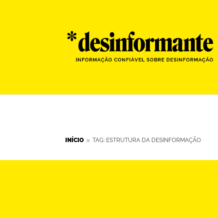
INÍCIO
TAG: ESTRUTURA DA DESINFORMAÇÃO
9