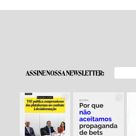
ASSINE NOSSA NEWSLETTER: