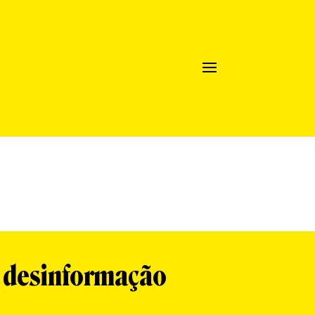
a desinformação