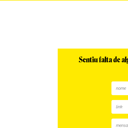
Sentiu falta de 