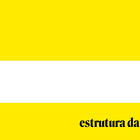
estrutura d