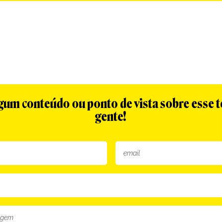
algum conteúdo ou ponto de vista sobre esse 
gente!