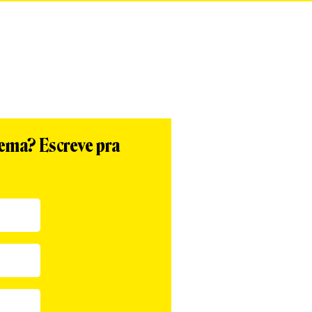
tema? Escreve pra