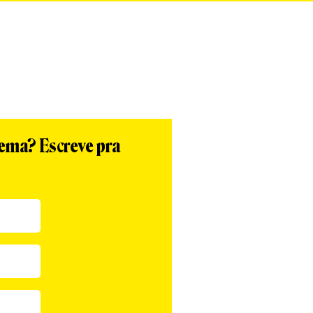
tema? Escreve pra