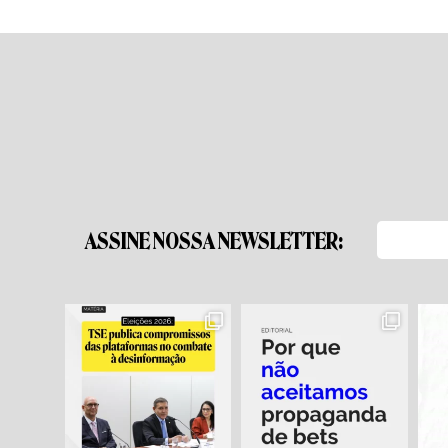
ASSINE NOSSA NEWSLETTER: