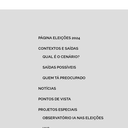
PÁGINA ELEIÇÕES 2024
CONTEXTOS E SAÍDAS
QUAL É O CENÁRIO?
SAÍDAS POSSÍVEIS
QUEM TÁ PREOCUPADO
NOTÍCIAS
PONTOS DE VISTA
PROJETOS ESPECIAIS
OBSERVATÓRIO IA NAS ELEIÇÕES