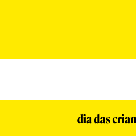
dia das cria