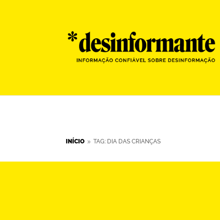
INÍCIO
TAG: DIA DAS CRIANÇAS
9