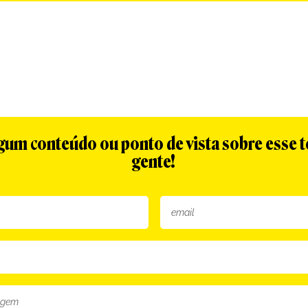
algum conteúdo ou ponto de vista sobre esse 
gente!