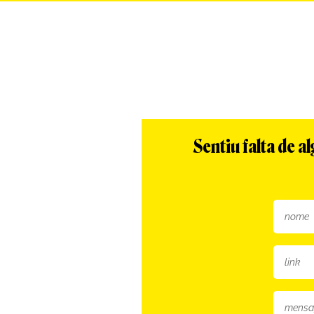
Sentiu falta de 