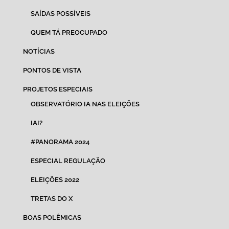
SAÍDAS POSSÍVEIS
QUEM TÁ PREOCUPADO
NOTÍCIAS
PONTOS DE VISTA
PROJETOS ESPECIAIS
OBSERVATÓRIO IA NAS ELEIÇÕES
IAI?
#PANORAMA 2024
ESPECIAL REGULAÇÃO
ELEIÇÕES 2022
TRETAS DO X
BOAS POLÊMICAS