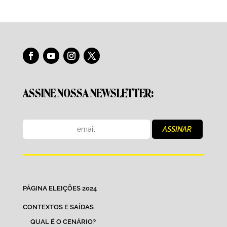
ASSINE NOSSA NEWSLETTER:
PÁGINA ELEIÇÕES 2024
CONTEXTOS E SAÍDAS
QUAL É O CENÁRIO?