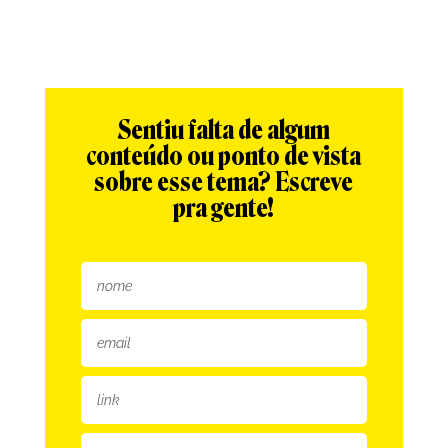
Sentiu falta de algum
conteúdo ou ponto de vista
sobre esse tema? Escreve
pra gente!